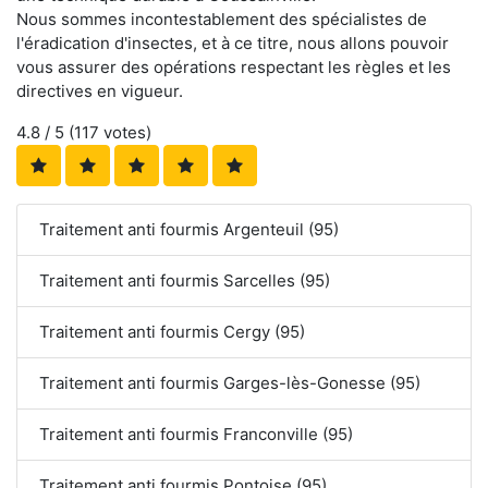
Nous sommes incontestablement des spécialistes de
l'éradication d'insectes, et à ce titre, nous allons pouvoir
vous assurer des opérations respectant les règles et les
directives en vigueur.
4.8
/ 5 (
117
votes)
Traitement anti fourmis Argenteuil (95)
Traitement anti fourmis Sarcelles (95)
Traitement anti fourmis Cergy (95)
Traitement anti fourmis Garges-lès-Gonesse (95)
Traitement anti fourmis Franconville (95)
Traitement anti fourmis Pontoise (95)