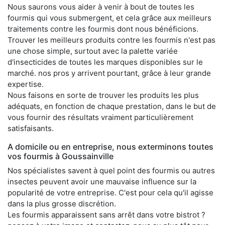
Nous saurons vous aider à venir à bout de toutes les
fourmis qui vous submergent, et cela grâce aux meilleurs
traitements contre les fourmis dont nous bénéficions.
Trouver les meilleurs produits contre les fourmis n'est pas
une chose simple, surtout avec la palette variée
d'insecticides de toutes les marques disponibles sur le
marché. nos pros y arrivent pourtant, grâce à leur grande
expertise.
Nous faisons en sorte de trouver les produits les plus
adéquats, en fonction de chaque prestation, dans le but de
vous fournir des résultats vraiment particulièrement
satisfaisants.
A domicile ou en entreprise, nous exterminons toutes
vos fourmis à Goussainville
Nos spécialistes savent à quel point des fourmis ou autres
insectes peuvent avoir une mauvaise influence sur la
popularité de votre entreprise. C'est pour cela qu'il agisse
dans la plus grosse discrétion.
Les fourmis apparaissent sans arrêt dans votre bistrot ?