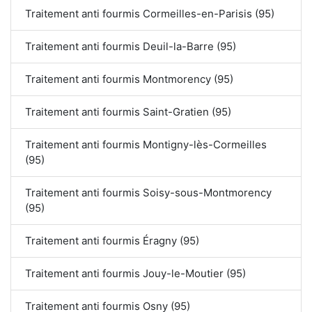
Traitement anti fourmis Cormeilles-en-Parisis (95)
Traitement anti fourmis Deuil-la-Barre (95)
Traitement anti fourmis Montmorency (95)
Traitement anti fourmis Saint-Gratien (95)
Traitement anti fourmis Montigny-lès-Cormeilles
(95)
Traitement anti fourmis Soisy-sous-Montmorency
(95)
Traitement anti fourmis Éragny (95)
Traitement anti fourmis Jouy-le-Moutier (95)
Traitement anti fourmis Osny (95)