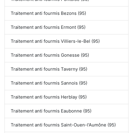
Traitement anti fourmis Bezons (95)
Traitement anti fourmis Ermont (95)
Traitement anti fourmis Villiers-le-Bel (95)
Traitement anti fourmis Gonesse (95)
Traitement anti fourmis Taverny (95)
Traitement anti fourmis Sannois (95)
Traitement anti fourmis Herblay (95)
Traitement anti fourmis Eaubonne (95)
Traitement anti fourmis Saint-Ouen-l'Aumône (95)