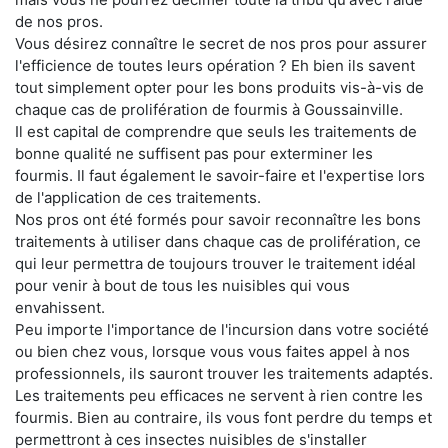
de nos pros.
Vous désirez connaître le secret de nos pros pour assurer
l'efficience de toutes leurs opération ? Eh bien ils savent
tout simplement opter pour les bons produits vis-à-vis de
chaque cas de prolifération de fourmis à Goussainville.
Il est capital de comprendre que seuls les traitements de
bonne qualité ne suffisent pas pour exterminer les
fourmis. Il faut également le savoir-faire et l'expertise lors
de l'application de ces traitements.
Nos pros ont été formés pour savoir reconnaître les bons
traitements à utiliser dans chaque cas de prolifération, ce
qui leur permettra de toujours trouver le traitement idéal
pour venir à bout de tous les nuisibles qui vous
envahissent.
Peu importe l'importance de l'incursion dans votre société
ou bien chez vous, lorsque vous vous faites appel à nos
professionnels, ils sauront trouver les traitements adaptés.
Les traitements peu efficaces ne servent à rien contre les
fourmis. Bien au contraire, ils vous font perdre du temps et
permettront à ces insectes nuisibles de s'installer