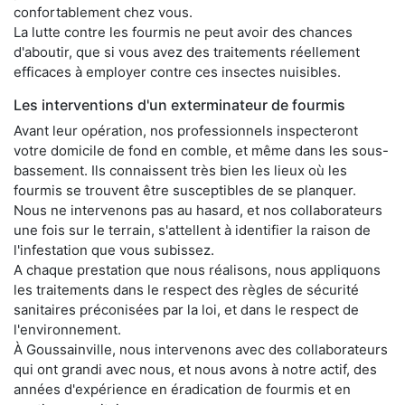
confortablement chez vous.
La lutte contre les fourmis ne peut avoir des chances
d'aboutir, que si vous avez des traitements réellement
efficaces à employer contre ces insectes nuisibles.
Les interventions d'un exterminateur de fourmis
Avant leur opération, nos professionnels inspecteront
votre domicile de fond en comble, et même dans les sous-
bassement. Ils connaissent très bien les lieux où les
fourmis se trouvent être susceptibles de se planquer.
Nous ne intervenons pas au hasard, et nos collaborateurs
une fois sur le terrain, s'attellent à identifier la raison de
l'infestation que vous subissez.
A chaque prestation que nous réalisons, nous appliquons
les traitements dans le respect des règles de sécurité
sanitaires préconisées par la loi, et dans le respect de
l'environnement.
À Goussainville, nous intervenons avec des collaborateurs
qui ont grandi avec nous, et nous avons à notre actif, des
années d'expérience en éradication de fourmis et en