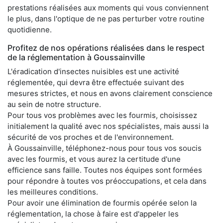
prestations réalisées aux moments qui vous conviennent
le plus, dans l'optique de ne pas perturber votre routine
quotidienne.
Profitez de nos opérations réalisées dans le respect
de la réglementation à Goussainville
L'éradication d'insectes nuisibles est une activité
réglementée, qui devra être effectuée suivant des
mesures strictes, et nous en avons clairement conscience
au sein de notre structure.
Pour tous vos problèmes avec les fourmis, choisissez
initialement la qualité avec nos spécialistes, mais aussi la
sécurité de vos proches et de l'environnement.
À Goussainville, téléphonez-nous pour tous vos soucis
avec les fourmis, et vous aurez la certitude d'une
efficience sans faille. Toutes nos équipes sont formées
pour répondre à toutes vos préoccupations, et cela dans
les meilleures conditions.
Pour avoir une élimination de fourmis opérée selon la
réglementation, la chose à faire est d'appeler les