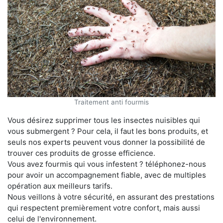
Traitement anti fourmis
Vous désirez supprimer tous les insectes nuisibles qui
vous submergent ? Pour cela, il faut les bons produits, et
seuls nos experts peuvent vous donner la possibilité de
trouver ces produits de grosse efficience.
Vous avez fourmis qui vous infestent ? téléphonez-nous
pour avoir un accompagnement fiable, avec de multiples
opération aux meilleurs tarifs.
Nous veillons à votre sécurité, en assurant des prestations
qui respectent premièrement votre confort, mais aussi
celui de l'environnement.