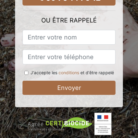
OU ÊTRE RAPPELÉ
J'accepte les
conditions
et d'être rappelé
Envoyer