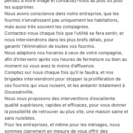
pensez à votre image et contactez-nous au plus tôt pour
les supprimer.
Nous avons conscience dans notre entreprise, que les
fourmis n'envahissent pas uniquement les habitations,
mais aussi très souvent les compagnies.
Contactez-nous chaque fois que l'utilité se fera sentir, et
nous interviendrons dans les plus brefs délais, pour
garantir l'élimination de toutes vos fourmis.
Nous adaptons nos horaires à ceux de votre compagnie,
afin d'intervenir après vos heures de fermeture ou bien au
moment où vous avez le moins d'affluence.
Comptez sur nous chaque fois qu'il le faudra, et nos
brigades interviendront pour stopper la prolifération de
ces fourmis qui vous nuisent, et les anéantir totalement à
Goussainville.
Nous vous proposons des interventions d'excellente
qualité supérieure, rapides et efficaces, pour vous donner
la possibilité de retrouver au plus vite, une maison saine et
sans nuisibles.
Pour les entreprises, et même pour les ménages, nous
sommes clairement en mesure de vous offrir des