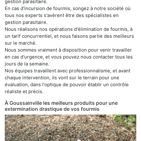
gestion parasitaire.
En cas d'incursion de fourmis, songez à notre société où
tous nos experts s'avèrent être des spécialistes en
gestion parasitaire.
Nous réalisons nos opérations d'élimination de fourmis, à
un tarif concurrentiel, et nous faisons partie des meilleurs
sur le marché.
Nous sommes vraiment à disposition pour venir travailler
en cas d'urgence, et vous pouvez nous contacter tous les
jours de la semaine.
Nos équipes travaillent avec professionnalisme, et avant
chaque intervention, ils vont sur le terrain pour une
évaluation, dans l'optique de pouvoir établir un contrôle
réaliste et précis.
À Goussainville les meilleurs produits pour une
extermination drastique de vos fourmis