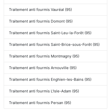
Traitement anti fourmis Vauréal (95)
Traitement anti fourmis Domont (95)
Traitement anti fourmis Saint-Leu-la-Forêt (95)
Traitement anti fourmis Saint-Brice-sous-Forêt (95)
Traitement anti fourmis Montmagny (95)
Traitement anti fourmis Arnouville (95)
Traitement anti fourmis Enghien-les-Bains (95)
Traitement anti fourmis L'Isle-Adam (95)
Traitement anti fourmis Persan (95)