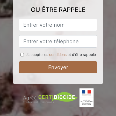
OU ÊTRE RAPPELÉ
J'accepte les
conditions
et d'être rappelé
Envoyer