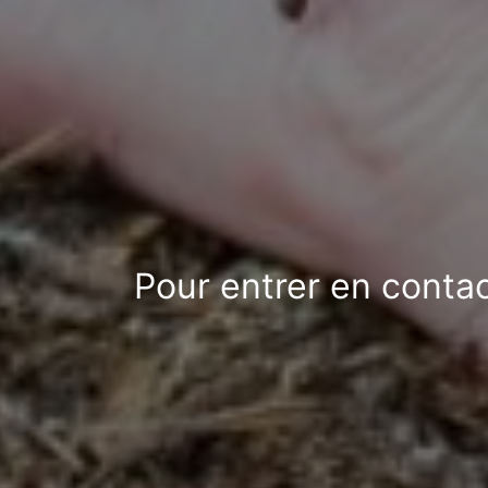
Pour entrer en contac