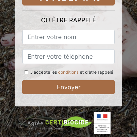
OU ÊTRE RAPPELÉ
J'accepte les
conditions
et d'être rappelé
Envoyer