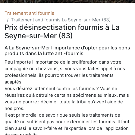
Traitement anti fourmis
Traitement anti fourmis La Seyne-sur-Mer (83)
Prix désinsectisation fourmis à La
Seyne-sur-Mer (83)
À La Seyne-sur-Mer l'importance d'opter pour les bons
produits dans la lutte anti-fourmis
Peu importe l'importance de la prolifération dans votre
compagnie ou chez vous, si vous vous faites appel à nos
professionnels, ils pourront trouver les traitements
adaptés.
Vous désirez lutter seul contre les fourmis ? Vous ne
réussirez qu'à détruire certains spécimens au mieux, mais
vous ne pourrez décimer toute la tribu qu'avec l'aide de
nos pros.
Il est primordial de savoir que seuls les traitements de
qualité ne suffisent pas pour exterminer les fourmis. Il faut
bien aussi le savoir-faire et l'expertise lors de l'application
de ces produits.