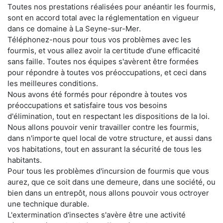
Toutes nos prestations réalisées pour anéantir les fourmis,
sont en accord total avec la réglementation en vigueur
dans ce domaine à La Seyne-sur-Mer.
Téléphonez-nous pour tous vos problèmes avec les
fourmis, et vous allez avoir la certitude d'une efficacité
sans faille. Toutes nos équipes s'avèrent être formées
pour répondre à toutes vos préoccupations, et ceci dans
les meilleures conditions.
Nous avons été formés pour répondre à toutes vos
préoccupations et satisfaire tous vos besoins
d'élimination, tout en respectant les dispositions de la loi.
Nous allons pouvoir venir travailler contre les fourmis,
dans n'importe quel local de votre structure, et aussi dans
vos habitations, tout en assurant la sécurité de tous les
habitants.
Pour tous les problèmes d'incursion de fourmis que vous
aurez, que ce soit dans une demeure, dans une société, ou
bien dans un entrepôt, nous allons pouvoir vous octroyer
une technique durable.
L'extermination d'insectes s'avère être une activité