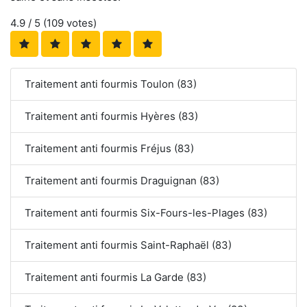
4.9
/ 5 (
109
votes)
Traitement anti fourmis Toulon (83)
Traitement anti fourmis Hyères (83)
Traitement anti fourmis Fréjus (83)
Traitement anti fourmis Draguignan (83)
Traitement anti fourmis Six-Fours-les-Plages (83)
Traitement anti fourmis Saint-Raphaël (83)
Traitement anti fourmis La Garde (83)