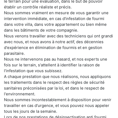
le terrain pour une évaluation, dans le but de pouvoir
établir un contrôle réaliste et précis.
Nous sommes vraiment en mesure de vous garantir une
intervention immédiate, en cas d'infestation de fourmi
dans votre villa, dans votre appartement ou bien même
dans les bâtiments de votre compagnie.
Nous venons travailler avec des techniciens qui ont grandi
avec nous, et nous avons à notre actif, des décennies
d'expérience en élimination de fourmis et en gestion
parasitaire.
Nous ne intervenons pas au hasard, et nos experts une
fois sur le terrain, s'attellent à identifier la raison de
l'infestation que vous subissez.
A chaque prestation que nous réalisons, nous appliquons
les traitements dans le respect des règles de sécurité
sanitaires préconisées par la loi, et dans le respect de
l'environnement.
Nous sommes incontestablement à disposition pour venir
travailler en cas d'urgence, et vous pouvez nous appeler
tous les jours de la semaine.
Lors de nos prestations de désinsectisation anti fourmi,