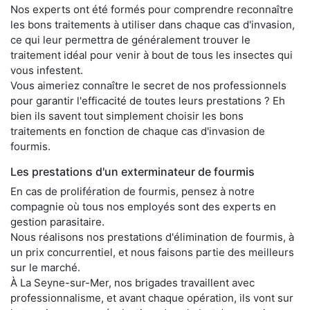
Nos experts ont été formés pour comprendre reconnaître
les bons traitements à utiliser dans chaque cas d'invasion,
ce qui leur permettra de généralement trouver le
traitement idéal pour venir à bout de tous les insectes qui
vous infestent.
Vous aimeriez connaître le secret de nos professionnels
pour garantir l'efficacité de toutes leurs prestations ? Eh
bien ils savent tout simplement choisir les bons
traitements en fonction de chaque cas d'invasion de
fourmis.
Les prestations d'un exterminateur de fourmis
En cas de prolifération de fourmis, pensez à notre
compagnie où tous nos employés sont des experts en
gestion parasitaire.
Nous réalisons nos prestations d'élimination de fourmis, à
un prix concurrentiel, et nous faisons partie des meilleurs
sur le marché.
À La Seyne-sur-Mer, nos brigades travaillent avec
professionnalisme, et avant chaque opération, ils vont sur