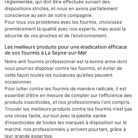
réglementée, qui doit être effectuée suivant des
dispositions strictes, et nous en avons parfaitement
conscience au sein de notre compagnie.
Pour tous vos problèmes avec les fourmis, choisissez
premièrement la qualité avec nos experts, mais aussi la
sécurité de vos proches et de l'environnement.
Les meilleurs produits pour une éradication efficace
de vos fourmis à La Seyne-sur-Mer
Notre anti fourmis professionnel est la bonne arme dont
vous pourrez disposer contre les fourmis, et éviter de
cette façon toutes les nuisances qu'elles peuvent
occasionner.
Pour lutter contre les fourmis de manière radicale, il est
essentiel d'être en mesure de compter sur l'efficience des
produits insecticides, et nos professionnels l'ont compris.
Trouver les meilleurs produits contre les fourmis n'est pas
une chose facile, surtout avec la palette variée
d'insecticides de toutes les marques à disposition sur le
marché. nos professionnels y arrivent pourtant, grâce à
leur grande expertise.