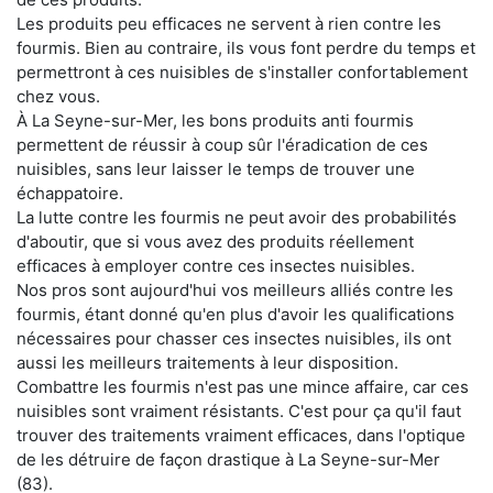
Les produits peu efficaces ne servent à rien contre les
fourmis. Bien au contraire, ils vous font perdre du temps et
permettront à ces nuisibles de s'installer confortablement
chez vous.
À La Seyne-sur-Mer, les bons produits anti fourmis
permettent de réussir à coup sûr l'éradication de ces
nuisibles, sans leur laisser le temps de trouver une
échappatoire.
La lutte contre les fourmis ne peut avoir des probabilités
d'aboutir, que si vous avez des produits réellement
efficaces à employer contre ces insectes nuisibles.
Nos pros sont aujourd'hui vos meilleurs alliés contre les
fourmis, étant donné qu'en plus d'avoir les qualifications
nécessaires pour chasser ces insectes nuisibles, ils ont
aussi les meilleurs traitements à leur disposition.
Combattre les fourmis n'est pas une mince affaire, car ces
nuisibles sont vraiment résistants. C'est pour ça qu'il faut
trouver des traitements vraiment efficaces, dans l'optique
de les détruire de façon drastique à La Seyne-sur-Mer
(83).