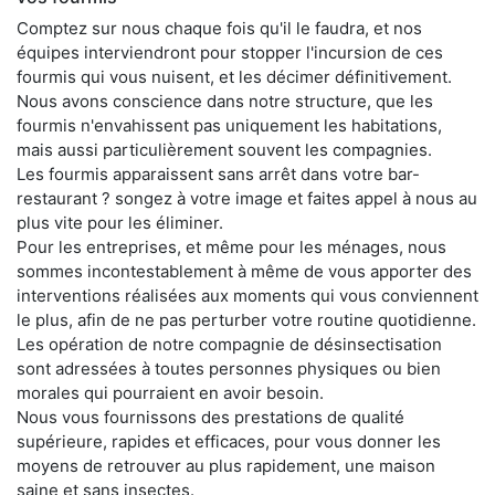
Comptez sur nous chaque fois qu'il le faudra, et nos
équipes interviendront pour stopper l'incursion de ces
fourmis qui vous nuisent, et les décimer définitivement.
Nous avons conscience dans notre structure, que les
fourmis n'envahissent pas uniquement les habitations,
mais aussi particulièrement souvent les compagnies.
Les fourmis apparaissent sans arrêt dans votre bar-
restaurant ? songez à votre image et faites appel à nous au
plus vite pour les éliminer.
Pour les entreprises, et même pour les ménages, nous
sommes incontestablement à même de vous apporter des
interventions réalisées aux moments qui vous conviennent
le plus, afin de ne pas perturber votre routine quotidienne.
Les opération de notre compagnie de désinsectisation
sont adressées à toutes personnes physiques ou bien
morales qui pourraient en avoir besoin.
Nous vous fournissons des prestations de qualité
supérieure, rapides et efficaces, pour vous donner les
moyens de retrouver au plus rapidement, une maison
saine et sans insectes.