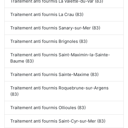
Traitement anti fourmis La Valette-du-Var (83)
Traitement anti fourmis La Crau (83)
Traitement anti fourmis Sanary-sur-Mer (83)
Traitement anti fourmis Brignoles (83)
Traitement anti fourmis Saint-Maximin-la-Sainte-
Baume (83)
Traitement anti fourmis Sainte-Maxime (83)
Traitement anti fourmis Roquebrune-sur-Argens
(83)
Traitement anti fourmis Ollioules (83)
Traitement anti fourmis Saint-Cyr-sur-Mer (83)