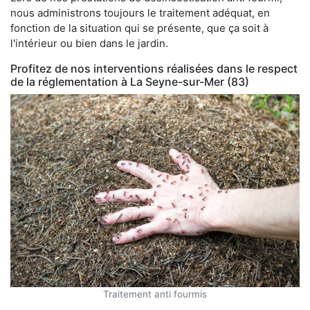
nous administrons toujours le traitement adéquat, en
fonction de la situation qui se présente, que ça soit à
l'intérieur ou bien dans le jardin.
Profitez de nos interventions réalisées dans le respect
de la réglementation à La Seyne-sur-Mer (83)
Traitement anti fourmis