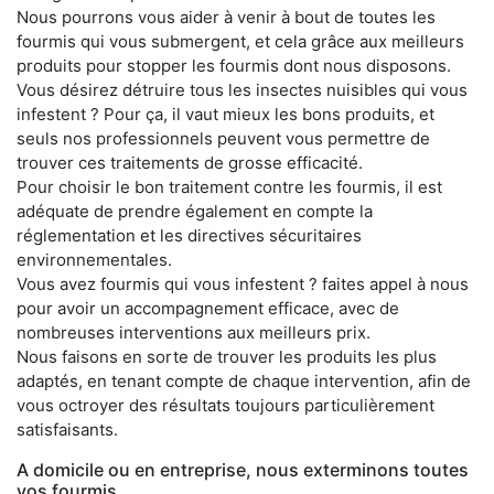
Nous pourrons vous aider à venir à bout de toutes les
fourmis qui vous submergent, et cela grâce aux meilleurs
produits pour stopper les fourmis dont nous disposons.
Vous désirez détruire tous les insectes nuisibles qui vous
infestent ? Pour ça, il vaut mieux les bons produits, et
seuls nos professionnels peuvent vous permettre de
trouver ces traitements de grosse efficacité.
Pour choisir le bon traitement contre les fourmis, il est
adéquate de prendre également en compte la
réglementation et les directives sécuritaires
environnementales.
Vous avez fourmis qui vous infestent ? faites appel à nous
pour avoir un accompagnement efficace, avec de
nombreuses interventions aux meilleurs prix.
Nous faisons en sorte de trouver les produits les plus
adaptés, en tenant compte de chaque intervention, afin de
vous octroyer des résultats toujours particulièrement
satisfaisants.
A domicile ou en entreprise, nous exterminons toutes
vos fourmis