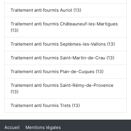
Traitement anti fourmis Auriol (13)
Traitement anti fourmis Châteauneuf-les-Martigues
(13)
Traitement anti fourmis Septèmes-les-Vallons (13)
Traitement anti fourmis Saint-Martin-de-Crau (13)
Traitement anti fourmis Plan-de-Cuques (13)
Traitement anti fourmis Saint-Rémy-de-Provence
(13)
Traitement anti fourmis Trets (13)
Accueil
Mentions légales