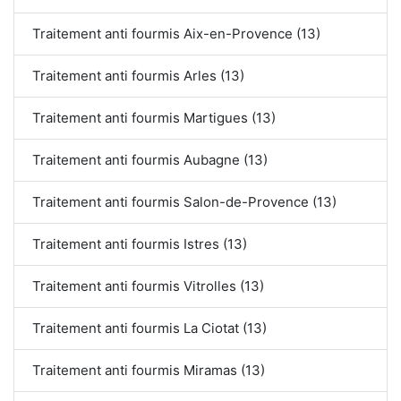
Traitement anti fourmis Aix-en-Provence (13)
Traitement anti fourmis Arles (13)
Traitement anti fourmis Martigues (13)
Traitement anti fourmis Aubagne (13)
Traitement anti fourmis Salon-de-Provence (13)
Traitement anti fourmis Istres (13)
Traitement anti fourmis Vitrolles (13)
Traitement anti fourmis La Ciotat (13)
Traitement anti fourmis Miramas (13)