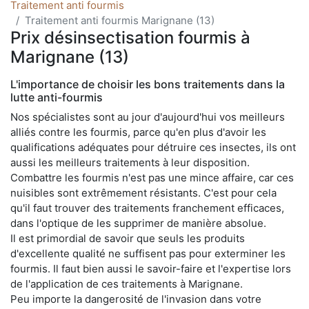
Traitement anti fourmis
Traitement anti fourmis Marignane (13)
Prix désinsectisation fourmis à
Marignane (13)
L'importance de choisir les bons traitements dans la
lutte anti-fourmis
Nos spécialistes sont au jour d'aujourd'hui vos meilleurs
alliés contre les fourmis, parce qu'en plus d'avoir les
qualifications adéquates pour détruire ces insectes, ils ont
aussi les meilleurs traitements à leur disposition.
Combattre les fourmis n'est pas une mince affaire, car ces
nuisibles sont extrêmement résistants. C'est pour cela
qu'il faut trouver des traitements franchement efficaces,
dans l'optique de les supprimer de manière absolue.
Il est primordial de savoir que seuls les produits
d'excellente qualité ne suffisent pas pour exterminer les
fourmis. Il faut bien aussi le savoir-faire et l'expertise lors
de l'application de ces traitements à Marignane.
Peu importe la dangerosité de l'invasion dans votre