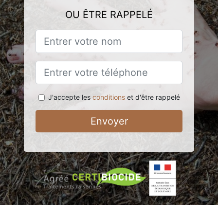
OU ÊTRE RAPPELÉ
J'accepte les
conditions
et d'être rappelé
Envoyer