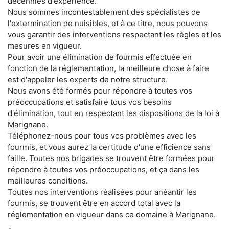
décennies d'expérience.
Nous sommes incontestablement des spécialistes de
l'extermination de nuisibles, et à ce titre, nous pouvons
vous garantir des interventions respectant les règles et les
mesures en vigueur.
Pour avoir une élimination de fourmis effectuée en
fonction de la réglementation, la meilleure chose à faire
est d'appeler les experts de notre structure.
Nous avons été formés pour répondre à toutes vos
préoccupations et satisfaire tous vos besoins
d'élimination, tout en respectant les dispositions de la loi à
Marignane.
Téléphonez-nous pour tous vos problèmes avec les
fourmis, et vous aurez la certitude d'une efficience sans
faille. Toutes nos brigades se trouvent être formées pour
répondre à toutes vos préoccupations, et ça dans les
meilleures conditions.
Toutes nos interventions réalisées pour anéantir les
fourmis, se trouvent être en accord total avec la
réglementation en vigueur dans ce domaine à Marignane.