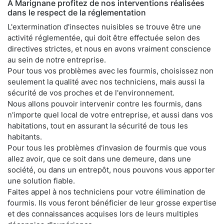
À Marignane profitez de nos interventions réalisées
dans le respect de la réglementation
L'extermination d'insectes nuisibles se trouve être une
activité réglementée, qui doit être effectuée selon des
directives strictes, et nous en avons vraiment conscience
au sein de notre entreprise.
Pour tous vos problèmes avec les fourmis, choisissez non
seulement la qualité avec nos techniciens, mais aussi la
sécurité de vos proches et de l'environnement.
Nous allons pouvoir intervenir contre les fourmis, dans
n'importe quel local de votre entreprise, et aussi dans vos
habitations, tout en assurant la sécurité de tous les
habitants.
Pour tous les problèmes d'invasion de fourmis que vous
allez avoir, que ce soit dans une demeure, dans une
société, ou dans un entrepôt, nous pouvons vous apporter
une solution fiable.
Faites appel à nos techniciens pour votre élimination de
fourmis. Ils vous feront bénéficier de leur grosse expertise
et des connaissances acquises lors de leurs multiples