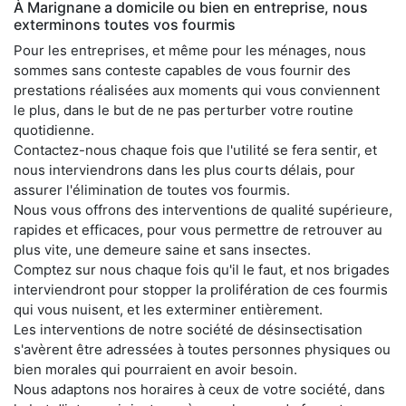
À Marignane a domicile ou bien en entreprise, nous
exterminons toutes vos fourmis
Pour les entreprises, et même pour les ménages, nous
sommes sans conteste capables de vous fournir des
prestations réalisées aux moments qui vous conviennent
le plus, dans le but de ne pas perturber votre routine
quotidienne.
Contactez-nous chaque fois que l'utilité se fera sentir, et
nous interviendrons dans les plus courts délais, pour
assurer l'élimination de toutes vos fourmis.
Nous vous offrons des interventions de qualité supérieure,
rapides et efficaces, pour vous permettre de retrouver au
plus vite, une demeure saine et sans insectes.
Comptez sur nous chaque fois qu'il le faut, et nos brigades
interviendront pour stopper la prolifération de ces fourmis
qui vous nuisent, et les exterminer entièrement.
Les interventions de notre société de désinsectisation
s'avèrent être adressées à toutes personnes physiques ou
bien morales qui pourraient en avoir besoin.
Nous adaptons nos horaires à ceux de votre société, dans