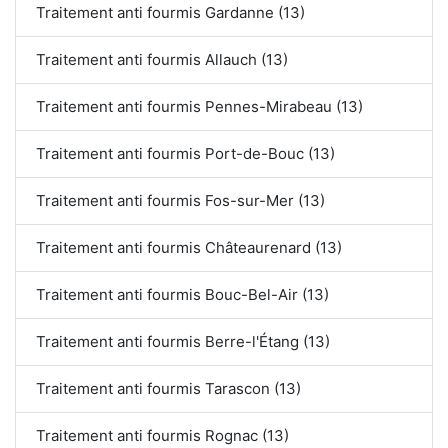
Traitement anti fourmis Gardanne (13)
Traitement anti fourmis Allauch (13)
Traitement anti fourmis Pennes-Mirabeau (13)
Traitement anti fourmis Port-de-Bouc (13)
Traitement anti fourmis Fos-sur-Mer (13)
Traitement anti fourmis Châteaurenard (13)
Traitement anti fourmis Bouc-Bel-Air (13)
Traitement anti fourmis Berre-l'Étang (13)
Traitement anti fourmis Tarascon (13)
Traitement anti fourmis Rognac (13)