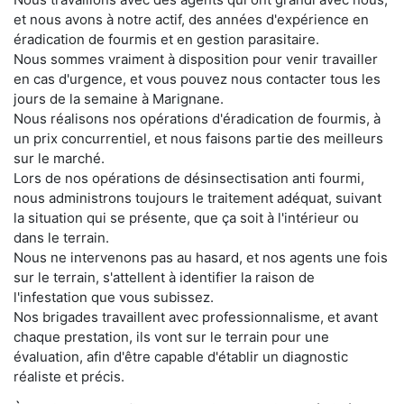
et nous avons à notre actif, des années d'expérience en
éradication de fourmis et en gestion parasitaire.
Nous sommes vraiment à disposition pour venir travailler
en cas d'urgence, et vous pouvez nous contacter tous les
jours de la semaine à Marignane.
Nous réalisons nos opérations d'éradication de fourmis, à
un prix concurrentiel, et nous faisons partie des meilleurs
sur le marché.
Lors de nos opérations de désinsectisation anti fourmi,
nous administrons toujours le traitement adéquat, suivant
la situation qui se présente, que ça soit à l'intérieur ou
dans le terrain.
Nous ne intervenons pas au hasard, et nos agents une fois
sur le terrain, s'attellent à identifier la raison de
l'infestation que vous subissez.
Nos brigades travaillent avec professionnalisme, et avant
chaque prestation, ils vont sur le terrain pour une
évaluation, afin d'être capable d'établir un diagnostic
réaliste et précis.