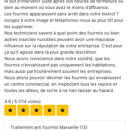
le but d'intervenir juste après vos heures de fermeture ou
bien au moment où vous avez le moins d'affluence.
Les fourmis apparaissent sans arrêt dans votre bistrot ?
songez à votre image et téléphonez-nous au plus tôt pour
les supprimer.
Nos techniciens savent à quel point des fourmis ou bien
autres insectes nuisibles peuvent avoir une mauvaise
influence sur la réputation de votre entreprise. C'est pour
ça qu'il agisse dans la plus grande discrétion.
Nous avons conscience dans notre société, que les
fourmis n'envahissent pas uniquement les habitations,
mais aussi particulièrement souvent les entreprises.
Nous allons pouvoir décimer les fourmis qui envahissent
un centre commercial, en inspectant tous les rayons et
toutes les allées, de sorte à ne rien laisser au hasard.
4.9
/ 5 (
114
votes)
Traitement anti fourmis Marseille (13)