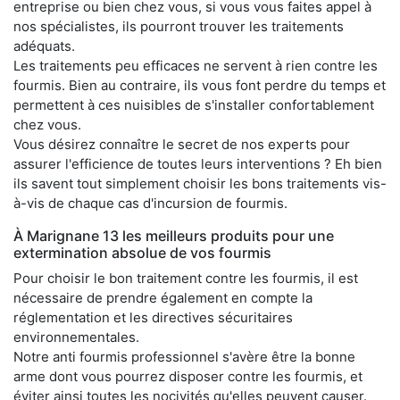
entreprise ou bien chez vous, si vous vous faites appel à
nos spécialistes, ils pourront trouver les traitements
adéquats.
Les traitements peu efficaces ne servent à rien contre les
fourmis. Bien au contraire, ils vous font perdre du temps et
permettent à ces nuisibles de s'installer confortablement
chez vous.
Vous désirez connaître le secret de nos experts pour
assurer l'efficience de toutes leurs interventions ? Eh bien
ils savent tout simplement choisir les bons traitements vis-
à-vis de chaque cas d'incursion de fourmis.
À Marignane 13 les meilleurs produits pour une
extermination absolue de vos fourmis
Pour choisir le bon traitement contre les fourmis, il est
nécessaire de prendre également en compte la
réglementation et les directives sécuritaires
environnementales.
Notre anti fourmis professionnel s'avère être la bonne
arme dont vous pourrez disposer contre les fourmis, et
éviter ainsi toutes les nocivités qu'elles peuvent causer.