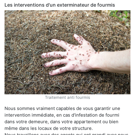
Les interventions d'un exterminateur de fourmis
Traitement anti fourmis
Nous sommes vraiment capables de vous garantir une
intervention immédiate, en cas d'infestation de fourmi
dans votre demeure, dans votre appartement ou bien
même dans les locaux de votre structure.
Nous travaillons avec des agents qui ont grandi avec nous,