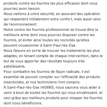
produits contre les fourmis les plus efficaces dont vous
pourriez avoir besoin.
Nous veillons à votre sécurité, en assurant des opération
qui respectent initialement votre confort, mais aussi celui
de l'environnement.
Notre contre les fourmis professionnel se trouve être la
meilleure arme dont vous pourrez disposer contre les
fourmis, et éviter ainsi toutes les nocivités qu'elles
peuvent occasionner à Saint-Paul-lès-Dax.
Nous faisons en sorte de trouver les traitements les plus
adaptés, en tenant compte de chaque intervention, dans le
but de vous apporter des résultats toujours très
satisfaisants.
Pour combattre les fourmis de façon radicale, il est
essentiel de pouvoir compter sur l'efficacité des produits
insecticides, et nos techniciens l'ont compris.
À Saint-Paul-lès-Dax (40990), nous saurons vous aider à
venir à bout de toutes les fourmis qui vous envahissent, et
ceci grâce aux meilleurs produits pour stopper les fourmis
dont nous bénéficions.