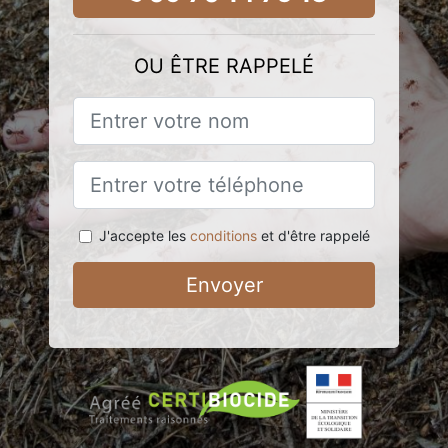
OU ÊTRE RAPPELÉ
J'accepte les
conditions
et d'être rappelé
Envoyer