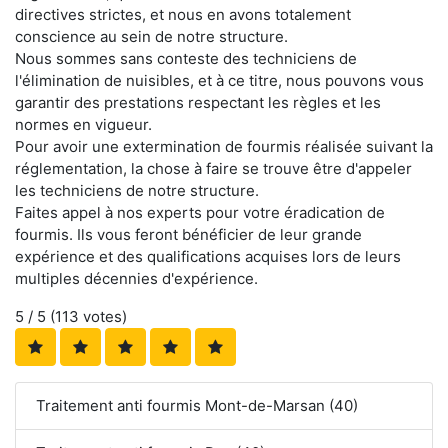
directives strictes, et nous en avons totalement
conscience au sein de notre structure.
Nous sommes sans conteste des techniciens de
l'élimination de nuisibles, et à ce titre, nous pouvons vous
garantir des prestations respectant les règles et les
normes en vigueur.
Pour avoir une extermination de fourmis réalisée suivant la
réglementation, la chose à faire se trouve être d'appeler
les techniciens de notre structure.
Faites appel à nos experts pour votre éradication de
fourmis. Ils vous feront bénéficier de leur grande
expérience et des qualifications acquises lors de leurs
multiples décennies d'expérience.
5
/ 5 (
113
votes)
Traitement anti fourmis Mont-de-Marsan (40)