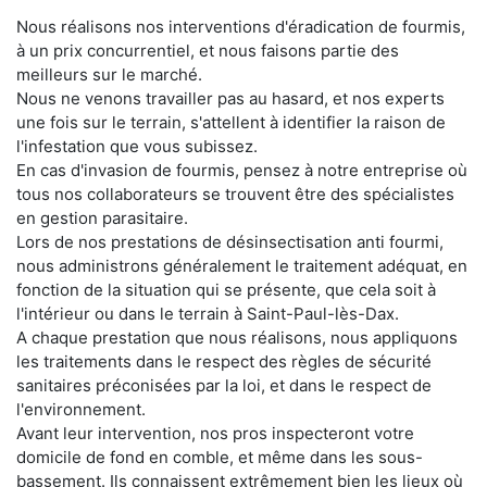
Nous réalisons nos interventions d'éradication de fourmis,
à un prix concurrentiel, et nous faisons partie des
meilleurs sur le marché.
Nous ne venons travailler pas au hasard, et nos experts
une fois sur le terrain, s'attellent à identifier la raison de
l'infestation que vous subissez.
En cas d'invasion de fourmis, pensez à notre entreprise où
tous nos collaborateurs se trouvent être des spécialistes
en gestion parasitaire.
Lors de nos prestations de désinsectisation anti fourmi,
nous administrons généralement le traitement adéquat, en
fonction de la situation qui se présente, que cela soit à
l'intérieur ou dans le terrain à Saint-Paul-lès-Dax.
A chaque prestation que nous réalisons, nous appliquons
les traitements dans le respect des règles de sécurité
sanitaires préconisées par la loi, et dans le respect de
l'environnement.
Avant leur intervention, nos pros inspecteront votre
domicile de fond en comble, et même dans les sous-
bassement. Ils connaissent extrêmement bien les lieux où