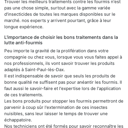
Trouver les meilleurs traitements contre les fourmis n'est
pas une chose simple, surtout avec la gamme variée
d'insecticides de toutes les marques disponibles sur le
marché. nos experts y arrivent pourtant, grâce à leur
longue expérience.
L'importance de choisir les bons traitements dans la
lutte anti-fourmis
Peu importe la gravité de la prolifération dans votre
compagnie ou chez vous, lorsque vous vous faites appel à
nos professionnels, ils vont savoir trouver les produits
adaptés à Saint-Paul-lès-Dax.
Il est indispensable de savoir que seuls les produits de
bonne qualité ne suffisent pas pour anéantir les fourmis. Il
faut aussi le savoir-faire et l'expertise lors de l'application
de ces traitements.
Les bons produits pour stopper les fourmis permettront de
parvenir à coup sûr l'extermination de ces insectes
nuisibles, sans leur laisser le temps de trouver une
échappatoire.
Nos techniciens ont été formés pour savoir reconnaître les