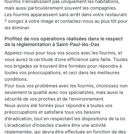
fourmis n'envahissent pas uniquement les habitations,
mais aussi particulièrement souvent les compagnies.
Les fourmis apparaissent sans arrêt dans votre restaurant
? songez à votre image et contactez-nous au plus tôt pour
les éliminer.
Profitez de nos opérations réalisées dans le respect
de la réglementation à Saint-Paul-lès-Dax
Appelez-nous pour tous vos soucis avec les fourmis, et
vous aurez la certitude d'une efficience sans faille. Toutes
nos brigades se trouvent être formées pour répondre à
toutes vos préoccupations, et ceci dans les meilleures
conditions.
Pour tous vos problèmes avec les fourmis, choisissez non
seulement la qualité avec nos spécialistes, mais aussi la
sécurité de vos proches et de l'environnement.
Nous avons été formés pour répondre à toutes vos
préoccupations et satisfaire tous vos besoins
d'éradication, tout en respectant les dispositions de la loi.
L'éradication d'insectes s'avère être une activité
réglementée, qui devra être effectuée en fonction de des