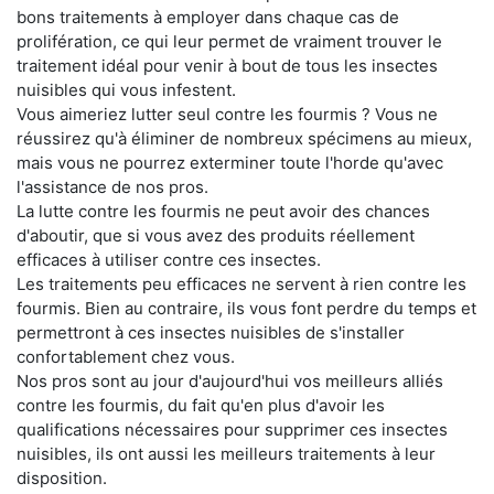
bons traitements à employer dans chaque cas de
prolifération, ce qui leur permet de vraiment trouver le
traitement idéal pour venir à bout de tous les insectes
nuisibles qui vous infestent.
Vous aimeriez lutter seul contre les fourmis ? Vous ne
réussirez qu'à éliminer de nombreux spécimens au mieux,
mais vous ne pourrez exterminer toute l'horde qu'avec
l'assistance de nos pros.
La lutte contre les fourmis ne peut avoir des chances
d'aboutir, que si vous avez des produits réellement
efficaces à utiliser contre ces insectes.
Les traitements peu efficaces ne servent à rien contre les
fourmis. Bien au contraire, ils vous font perdre du temps et
permettront à ces insectes nuisibles de s'installer
confortablement chez vous.
Nos pros sont au jour d'aujourd'hui vos meilleurs alliés
contre les fourmis, du fait qu'en plus d'avoir les
qualifications nécessaires pour supprimer ces insectes
nuisibles, ils ont aussi les meilleurs traitements à leur
disposition.