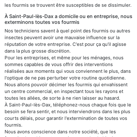
les fourmis se trouvent être susceptibles de se dissimuler.
À Saint-Paul-lès-Dax a domicile ou en entreprise, nous
exterminons toutes vos fourmis
Nos techniciens savent à quel point des fourmis ou autres
insectes peuvent avoir une mauvaise influence sur la
réputation de votre entreprise. C'est pour ça qu'il agisse
dans la plus grosse discrétion.
Pour les entreprises, et même pour les ménages, nous
sommes capables de vous offrir des interventions
réalisées aux moments qui vous conviennent le plus, dans
l'optique de ne pas perturber votre routine quotidienne.
Nous allons pouvoir décimer les fourmis qui envahissent
un centre commercial, en inspectant tous les rayons et
toutes les allées, de sorte à ne rien laisser au hasard.
À Saint-Paul-lès-Dax, téléphonez-nous chaque fois que le
besoin se fera sentir, et nous interviendrons dans les plus
courts délais, pour garantir l'extermination de toutes vos
fourmis.
Nous avons conscience dans notre société, que les