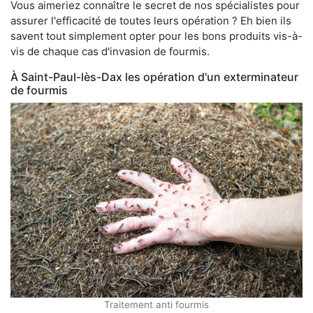
Vous aimeriez connaître le secret de nos spécialistes pour
assurer l'efficacité de toutes leurs opération ? Eh bien ils
savent tout simplement opter pour les bons produits vis-à-
vis de chaque cas d'invasion de fourmis.
À Saint-Paul-lès-Dax les opération d'un exterminateur
de fourmis
Traitement anti fourmis