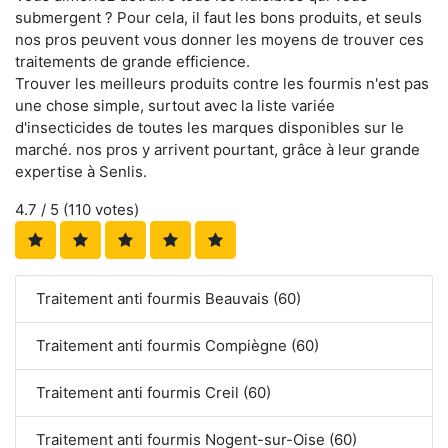
submergent ? Pour cela, il faut les bons produits, et seuls
nos pros peuvent vous donner les moyens de trouver ces
traitements de grande efficience.
Trouver les meilleurs produits contre les fourmis n'est pas
une chose simple, surtout avec la liste variée
d'insecticides de toutes les marques disponibles sur le
marché. nos pros y arrivent pourtant, grâce à leur grande
expertise à Senlis.
4.7
/ 5 (
110
votes)
Traitement anti fourmis Beauvais (60)
Traitement anti fourmis Compiègne (60)
Traitement anti fourmis Creil (60)
Traitement anti fourmis Nogent-sur-Oise (60)