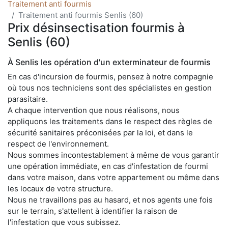
Traitement anti fourmis
Traitement anti fourmis Senlis (60)
Prix désinsectisation fourmis à
Senlis (60)
À Senlis les opération d'un exterminateur de fourmis
En cas d'incursion de fourmis, pensez à notre compagnie
où tous nos techniciens sont des spécialistes en gestion
parasitaire.
A chaque intervention que nous réalisons, nous
appliquons les traitements dans le respect des règles de
sécurité sanitaires préconisées par la loi, et dans le
respect de l'environnement.
Nous sommes incontestablement à même de vous garantir
une opération immédiate, en cas d'infestation de fourmi
dans votre maison, dans votre appartement ou même dans
les locaux de votre structure.
Nous ne travaillons pas au hasard, et nos agents une fois
sur le terrain, s'attellent à identifier la raison de
l'infestation que vous subissez.