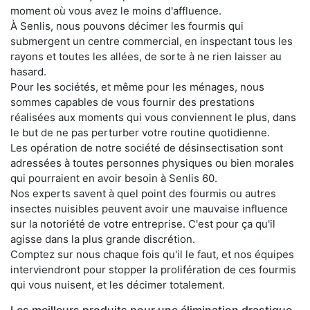
moment où vous avez le moins d'affluence.
À Senlis, nous pouvons décimer les fourmis qui
submergent un centre commercial, en inspectant tous les
rayons et toutes les allées, de sorte à ne rien laisser au
hasard.
Pour les sociétés, et même pour les ménages, nous
sommes capables de vous fournir des prestations
réalisées aux moments qui vous conviennent le plus, dans
le but de ne pas perturber votre routine quotidienne.
Les opération de notre société de désinsectisation sont
adressées à toutes personnes physiques ou bien morales
qui pourraient en avoir besoin à Senlis 60.
Nos experts savent à quel point des fourmis ou autres
insectes nuisibles peuvent avoir une mauvaise influence
sur la notoriété de votre entreprise. C'est pour ça qu'il
agisse dans la plus grande discrétion.
Comptez sur nous chaque fois qu'il le faut, et nos équipes
interviendront pour stopper la prolifération de ces fourmis
qui vous nuisent, et les décimer totalement.
Les meilleurs produits pour une élimination drastique