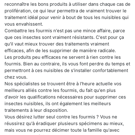
reconnaître les bons produits à utiliser dans chaque cas de
prolifération, ce qui leur permettra de vraiment trouver le
traitement idéal pour venir à bout de tous les nuisibles qui
vous envahissent.
Combattre les fourmis n'est pas une mince affaire, parce
que ces insectes sont vraiment résistants. C'est pour ça
qu'il vaut mieux trouver des traitements vraiment
efficaces, afin de les supprimer de manière radicale.
Les produits peu efficaces ne servent à rien contre les
fourmis. Bien au contraire, ils vous font perdre du temps et
permettront à ces nuisibles de s'installer confortablement
chez vous.
Nos spécialistes se trouvent être à l'heure actuelle vos
meilleurs alliés contre les fourmis, du fait qu'en plus
d'avoir les qualifications nécessaires pour supprimer ces
insectes nuisibles, ils ont également les meilleurs
traitements à leur disposition.
Vous désirez lutter seul contre les fourmis ? Vous ne
réussirez qu'à éradiquer plusieurs spécimens au mieux,
mais vous ne pourrez décimer toute la famille qu'avec