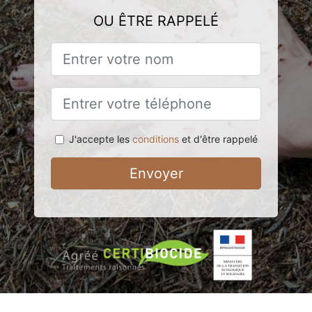
OU ÊTRE RAPPELÉ
J'accepte les
conditions
et d'être rappelé
Envoyer