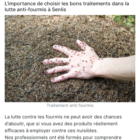
L'importance de choisir les bons traitements dans la
lutte anti-fourmis à Senlis
Traitement anti fourmis
La lutte contre les fourmis ne peut avoir des chances
d'aboutir, que si vous avez des produits réellement
efficaces à employer contre ces nuisibles.
Nos professionnels ont été formés pour comprendre