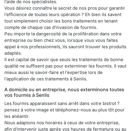
l'aide de nos spécialistes.
Vous désirez connaître le secret de nos pros pour garantir
l'efficience de toutes leurs opération ? Eh bien ils savent
tout simplement choisir les bons traitements en tenant
compte de chaque cas d'invasion de fourmis.
Peu importe la dangerosité de la prolifération dans votre
entreprise ou bien chez vous, lorsque vous vous faites
appel à nos professionnels, ils sauront trouver les produits
adaptés.
Il est capital de savoir que seuls les traitements de bonne
qualité ne suffisent pas pour exterminer les fourmis. Il vaut
mieux aussi le savoir-faire et l'expertise lors de
l'application de ces traitements à Senlis.
A domicile ou en entreprise, nous exterminons toutes
vos fourmis à Senlis
Les fourmis apparaissent sans arrêt dans votre bistrot ?
pensez à votre image et téléphonez-nous au plus tôt pour
les anéantir.
Nous adaptons nos horaires à ceux de votre entreprise,
afin d'intervenir juste après vos heures de fermeture ou au