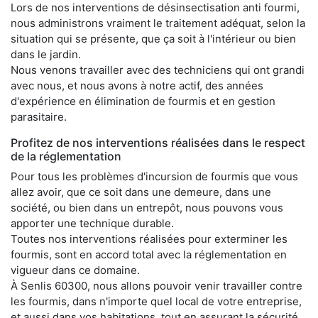
Lors de nos interventions de désinsectisation anti fourmi,
nous administrons vraiment le traitement adéquat, selon la
situation qui se présente, que ça soit à l'intérieur ou bien
dans le jardin.
Nous venons travailler avec des techniciens qui ont grandi
avec nous, et nous avons à notre actif, des années
d'expérience en élimination de fourmis et en gestion
parasitaire.
Profitez de nos interventions réalisées dans le respect
de la réglementation
Pour tous les problèmes d'incursion de fourmis que vous
allez avoir, que ce soit dans une demeure, dans une
société, ou bien dans un entrepôt, nous pouvons vous
apporter une technique durable.
Toutes nos interventions réalisées pour exterminer les
fourmis, sont en accord total avec la réglementation en
vigueur dans ce domaine.
À Senlis 60300, nous allons pouvoir venir travailler contre
les fourmis, dans n'importe quel local de votre entreprise,
et aussi dans vos habitations, tout en assurant la sécurité