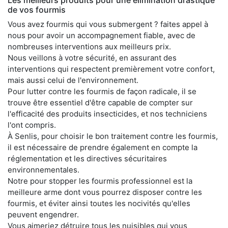
de vos fourmis
Vous avez fourmis qui vous submergent ? faites appel à
nous pour avoir un accompagnement fiable, avec de
nombreuses interventions aux meilleurs prix.
Nous veillons à votre sécurité, en assurant des
interventions qui respectent premièrement votre confort,
mais aussi celui de l'environnement.
Pour lutter contre les fourmis de façon radicale, il se
trouve être essentiel d'être capable de compter sur
l'efficacité des produits insecticides, et nos techniciens
l'ont compris.
À Senlis, pour choisir le bon traitement contre les fourmis,
il est nécessaire de prendre également en compte la
réglementation et les directives sécuritaires
environnementales.
Notre pour stopper les fourmis professionnel est la
meilleure arme dont vous pourrez disposer contre les
fourmis, et éviter ainsi toutes les nocivités qu'elles
peuvent engendrer.
Vous aimeriez détruire tous les nuisibles qui vous