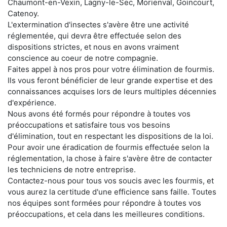
Chaumont-en-Vexin, Lagny-le-Sec, Morienval, Goincourt,
Catenoy.
L'extermination d'insectes s'avère être une activité
réglementée, qui devra être effectuée selon des
dispositions strictes, et nous en avons vraiment
conscience au coeur de notre compagnie.
Faites appel à nos pros pour votre élimination de fourmis.
Ils vous feront bénéficier de leur grande expertise et des
connaissances acquises lors de leurs multiples décennies
d'expérience.
Nous avons été formés pour répondre à toutes vos
préoccupations et satisfaire tous vos besoins
d'élimination, tout en respectant les dispositions de la loi.
Pour avoir une éradication de fourmis effectuée selon la
réglementation, la chose à faire s'avère être de contacter
les techniciens de notre entreprise.
Contactez-nous pour tous vos soucis avec les fourmis, et
vous aurez la certitude d'une efficience sans faille. Toutes
nos équipes sont formées pour répondre à toutes vos
préoccupations, et cela dans les meilleures conditions.