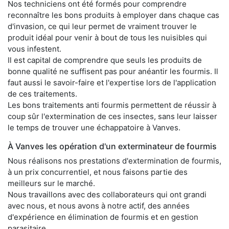
Nos techniciens ont été formés pour comprendre
reconnaître les bons produits à employer dans chaque cas
d'invasion, ce qui leur permet de vraiment trouver le
produit idéal pour venir à bout de tous les nuisibles qui
vous infestent.
Il est capital de comprendre que seuls les produits de
bonne qualité ne suffisent pas pour anéantir les fourmis. Il
faut aussi le savoir-faire et l'expertise lors de l'application
de ces traitements.
Les bons traitements anti fourmis permettent de réussir à
coup sûr l'extermination de ces insectes, sans leur laisser
le temps de trouver une échappatoire à Vanves.
À Vanves les opération d'un exterminateur de fourmis
Nous réalisons nos prestations d'extermination de fourmis,
à un prix concurrentiel, et nous faisons partie des
meilleurs sur le marché.
Nous travaillons avec des collaborateurs qui ont grandi
avec nous, et nous avons à notre actif, des années
d'expérience en élimination de fourmis et en gestion
parasitaire.