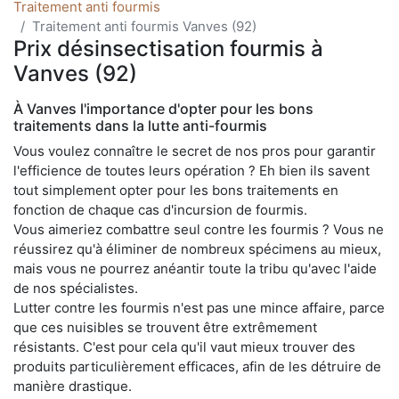
Traitement anti fourmis
Traitement anti fourmis Vanves (92)
Prix désinsectisation fourmis à
Vanves (92)
À Vanves l'importance d'opter pour les bons
traitements dans la lutte anti-fourmis
Vous voulez connaître le secret de nos pros pour garantir
l'efficience de toutes leurs opération ? Eh bien ils savent
tout simplement opter pour les bons traitements en
fonction de chaque cas d'incursion de fourmis.
Vous aimeriez combattre seul contre les fourmis ? Vous ne
réussirez qu'à éliminer de nombreux spécimens au mieux,
mais vous ne pourrez anéantir toute la tribu qu'avec l'aide
de nos spécialistes.
Lutter contre les fourmis n'est pas une mince affaire, parce
que ces nuisibles se trouvent être extrêmement
résistants. C'est pour cela qu'il vaut mieux trouver des
produits particulièrement efficaces, afin de les détruire de
manière drastique.