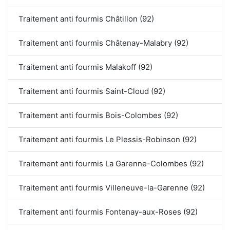
Traitement anti fourmis Châtillon (92)
Traitement anti fourmis Châtenay-Malabry (92)
Traitement anti fourmis Malakoff (92)
Traitement anti fourmis Saint-Cloud (92)
Traitement anti fourmis Bois-Colombes (92)
Traitement anti fourmis Le Plessis-Robinson (92)
Traitement anti fourmis La Garenne-Colombes (92)
Traitement anti fourmis Villeneuve-la-Garenne (92)
Traitement anti fourmis Fontenay-aux-Roses (92)