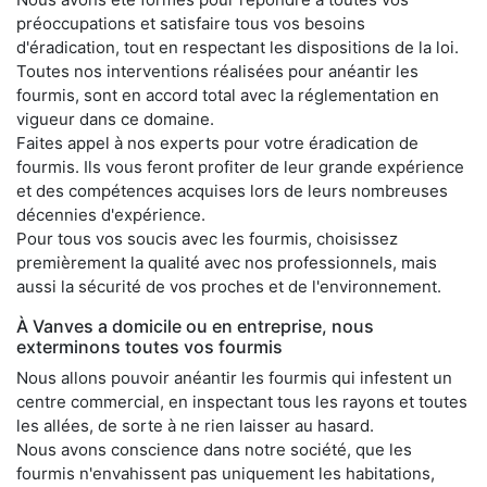
préoccupations et satisfaire tous vos besoins
d'éradication, tout en respectant les dispositions de la loi.
Toutes nos interventions réalisées pour anéantir les
fourmis, sont en accord total avec la réglementation en
vigueur dans ce domaine.
Faites appel à nos experts pour votre éradication de
fourmis. Ils vous feront profiter de leur grande expérience
et des compétences acquises lors de leurs nombreuses
décennies d'expérience.
Pour tous vos soucis avec les fourmis, choisissez
premièrement la qualité avec nos professionnels, mais
aussi la sécurité de vos proches et de l'environnement.
À Vanves a domicile ou en entreprise, nous
exterminons toutes vos fourmis
Nous allons pouvoir anéantir les fourmis qui infestent un
centre commercial, en inspectant tous les rayons et toutes
les allées, de sorte à ne rien laisser au hasard.
Nous avons conscience dans notre société, que les
fourmis n'envahissent pas uniquement les habitations,