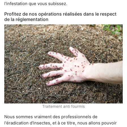
l'infestation que vous subissez.
Profitez de nos opérations réalisées dans le respect
de la réglementation
Traitement anti fourmis
Nous sommes vraiment des professionnels de
l'éradication d'insectes, et à ce titre, nous allons pouvoir