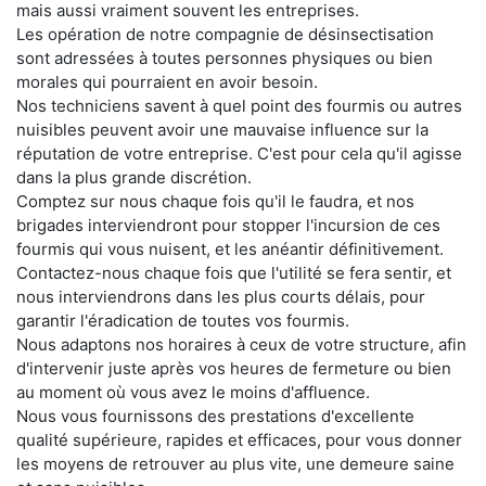
mais aussi vraiment souvent les entreprises.
Les opération de notre compagnie de désinsectisation
sont adressées à toutes personnes physiques ou bien
morales qui pourraient en avoir besoin.
Nos techniciens savent à quel point des fourmis ou autres
nuisibles peuvent avoir une mauvaise influence sur la
réputation de votre entreprise. C'est pour cela qu'il agisse
dans la plus grande discrétion.
Comptez sur nous chaque fois qu'il le faudra, et nos
brigades interviendront pour stopper l'incursion de ces
fourmis qui vous nuisent, et les anéantir définitivement.
Contactez-nous chaque fois que l'utilité se fera sentir, et
nous interviendrons dans les plus courts délais, pour
garantir l'éradication de toutes vos fourmis.
Nous adaptons nos horaires à ceux de votre structure, afin
d'intervenir juste après vos heures de fermeture ou bien
au moment où vous avez le moins d'affluence.
Nous vous fournissons des prestations d'excellente
qualité supérieure, rapides et efficaces, pour vous donner
les moyens de retrouver au plus vite, une demeure saine