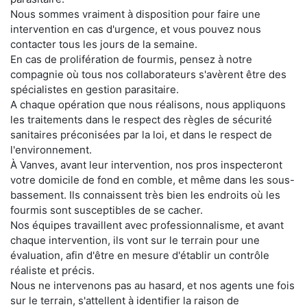
Nous sommes vraiment à disposition pour faire une
intervention en cas d'urgence, et vous pouvez nous
contacter tous les jours de la semaine.
En cas de prolifération de fourmis, pensez à notre
compagnie où tous nos collaborateurs s'avèrent être des
spécialistes en gestion parasitaire.
A chaque opération que nous réalisons, nous appliquons
les traitements dans le respect des règles de sécurité
sanitaires préconisées par la loi, et dans le respect de
l'environnement.
À Vanves, avant leur intervention, nos pros inspecteront
votre domicile de fond en comble, et même dans les sous-
bassement. Ils connaissent très bien les endroits où les
fourmis sont susceptibles de se cacher.
Nos équipes travaillent avec professionnalisme, et avant
chaque intervention, ils vont sur le terrain pour une
évaluation, afin d'être en mesure d'établir un contrôle
réaliste et précis.
Nous ne intervenons pas au hasard, et nos agents une fois
sur le terrain, s'attellent à identifier la raison de