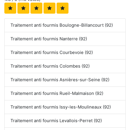
Traitement anti fourmis Boulogne-Billancourt (92)
Traitement anti fourmis Nanterre (92)
Traitement anti fourmis Courbevoie (92)
Traitement anti fourmis Colombes (92)
Traitement anti fourmis Asnières-sur-Seine (92)
Traitement anti fourmis Rueil-Malmaison (92)
Traitement anti fourmis Issy-les-Moulineaux (92)
Traitement anti fourmis Levallois-Perret (92)