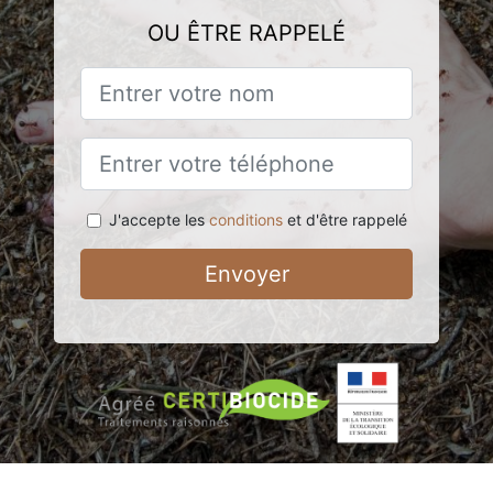
OU ÊTRE RAPPELÉ
J'accepte les
conditions
et d'être rappelé
Envoyer