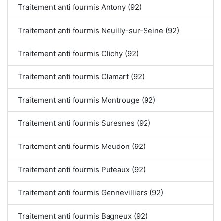
Traitement anti fourmis Antony (92)
Traitement anti fourmis Neuilly-sur-Seine (92)
Traitement anti fourmis Clichy (92)
Traitement anti fourmis Clamart (92)
Traitement anti fourmis Montrouge (92)
Traitement anti fourmis Suresnes (92)
Traitement anti fourmis Meudon (92)
Traitement anti fourmis Puteaux (92)
Traitement anti fourmis Gennevilliers (92)
Traitement anti fourmis Bagneux (92)