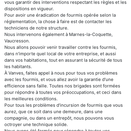
vous garantir des interventions respectant les règles et les
dispositions en vigueur.
Pour avoir une éradication de fourmis opérée selon la
réglementation, la chose à faire est de contacter les
techniciens de notre structure.
Nous intervenons également à Marnes-la-Coquette,
Vaucresson.
Nous allons pouvoir venir travailler contre les fourmis,
dans n'importe quel local de votre entreprise, et aussi
dans vos habitations, tout en assurant la sécurité de tous
les habitants.
À Vanves, faites appel à nous pour tous vos problèmes
avec les fourmis, et vous allez avoir la garantie d'une
efficience sans faille. Toutes nos brigades sont formées
pour répondre à toutes vos préoccupations, et ceci dans
les meilleures conditions.
Pour tous les problèmes d'incursion de fourmis que vous
aurez, que ce soit dans une demeure, dans une
compagnie, ou dans un entrepôt, nous pouvons vous
octroyer une technique solide.
Nous avons été formés pour répondre à toutes vos