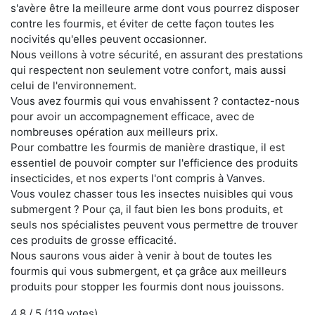
s'avère être la meilleure arme dont vous pourrez disposer
contre les fourmis, et éviter de cette façon toutes les
nocivités qu'elles peuvent occasionner.
Nous veillons à votre sécurité, en assurant des prestations
qui respectent non seulement votre confort, mais aussi
celui de l'environnement.
Vous avez fourmis qui vous envahissent ? contactez-nous
pour avoir un accompagnement efficace, avec de
nombreuses opération aux meilleurs prix.
Pour combattre les fourmis de manière drastique, il est
essentiel de pouvoir compter sur l'efficience des produits
insecticides, et nos experts l'ont compris à Vanves.
Vous voulez chasser tous les insectes nuisibles qui vous
submergent ? Pour ça, il faut bien les bons produits, et
seuls nos spécialistes peuvent vous permettre de trouver
ces produits de grosse efficacité.
Nous saurons vous aider à venir à bout de toutes les
fourmis qui vous submergent, et ça grâce aux meilleurs
produits pour stopper les fourmis dont nous jouissons.
4.8
/ 5 (
119
votes)