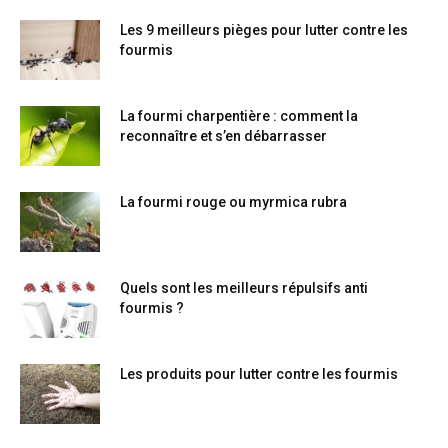
Les 9 meilleurs pièges pour lutter contre les
fourmis
La fourmi charpentière : comment la
reconnaître et s’en débarrasser
La fourmi rouge ou myrmica rubra
Quels sont les meilleurs répulsifs anti
fourmis ?
Les produits pour lutter contre les fourmis