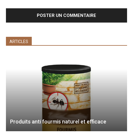
ARTICLES
Produits anti fourmis naturel et efficace