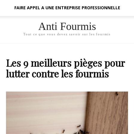
FAIRE APPEL A UNE ENTREPRISE PROFESSIONNELLE
Anti Fourmis
Tout ce que vous devez savoir sur les fourmis
Les 9 meilleurs pièges pour
lutter contre les fourmis