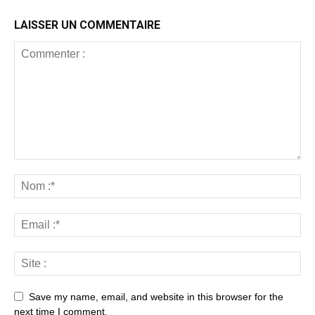
LAISSER UN COMMENTAIRE
Save my name, email, and website in this browser for the
next time I comment.