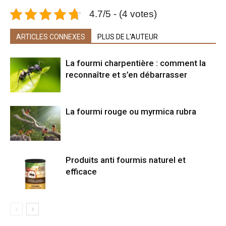
4.7/5 - (4 votes)
ARTICLES CONNEXES
PLUS DE L'AUTEUR
La fourmi charpentière : comment la
reconnaître et s’en débarrasser
La fourmi rouge ou myrmica rubra
Produits anti fourmis naturel et
efficace