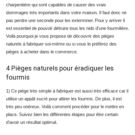
charpentière qui sont capables de causer des vrais
dommages très importants dans votre maison. Il faut donc ne
pas perdre une seconde pour les exterminer. Pour y arriver il
est essentiel de pouvoir détruire tous les nids d’une fourmilière.
Voilà pourquoi je vous propose de découvrir des pièges
naturels à fabriquer soi-même ou si vous le préférez des
pièges à acheter dans le commerce.
4 Pièges naturels pour éradiquer les
fourmis
1) Ce piège très simple à fabriquer est aussi très efficace car il
utilise un appât sucré pour attirer les fourmis. De plus, il est
très peu onéreux. Voilà comment procéder pour le mettre en
place. Suivez bien les différentes étapes pour être certain
d’avoir un résultat optimal.