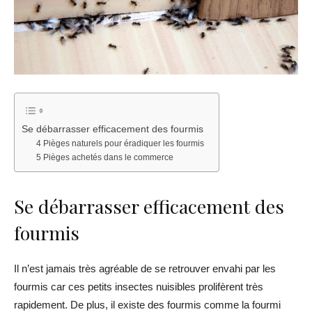
Se débarrasser efficacement des fourmis
4 Pièges naturels pour éradiquer les fourmis
5 Pièges achetés dans le commerce
Se débarrasser efficacement des
fourmis
Il n’est jamais très agréable de se retrouver envahi par les
fourmis car ces petits insectes nuisibles prolifèrent très
rapidement. De plus, il existe des fourmis comme la fourmi