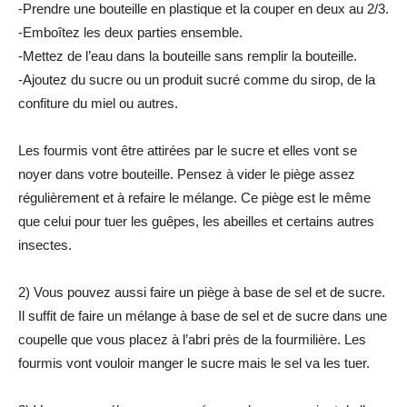
-Prendre une bouteille en plastique et la couper en deux au 2/3.
-Emboîtez les deux parties ensemble.
-Mettez de l’eau dans la bouteille sans remplir la bouteille.
-Ajoutez du sucre ou un produit sucré comme du sirop, de la
confiture du miel ou autres.
Les fourmis vont être attirées par le sucre et elles vont se
noyer dans votre bouteille. Pensez à vider le piège assez
régulièrement et à refaire le mélange. Ce piège est le même
que celui pour tuer les guêpes, les abeilles et certains autres
insectes.
2) Vous pouvez aussi faire un piège à base de sel et de sucre.
Il suffit de faire un mélange à base de sel et de sucre dans une
coupelle que vous placez à l’abri près de la fourmilière. Les
fourmis vont vouloir manger le sucre mais le sel va les tuer.