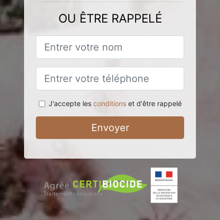
OU ÊTRE RAPPELÉ
J'accepte les
conditions
et d'être rappelé
Envoyer