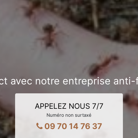
ct avec notre entreprise anti
APPELEZ NOUS 7/7
Numéro non surtaxé
09 70 14 76 37