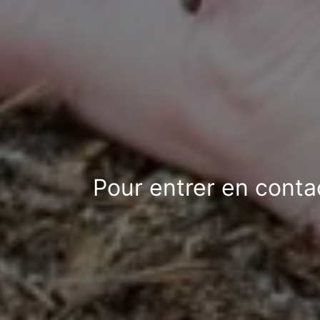
Pour entrer en conta