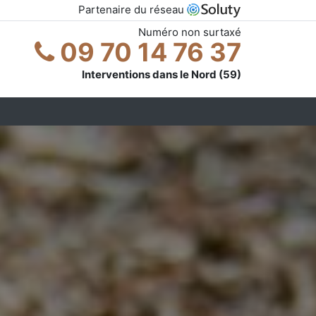
Partenaire du réseau
Numéro non surtaxé
09 70 14 76 37
Interventions dans le Nord (59)