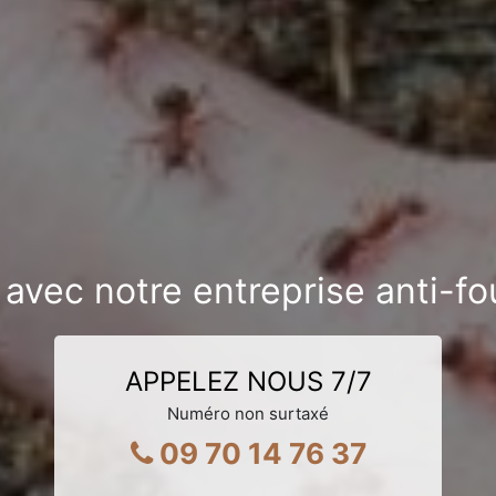
 avec notre entreprise anti-f
APPELEZ NOUS 7/7
Numéro non surtaxé
09 70 14 76 37