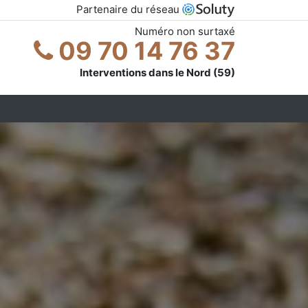
Partenaire du réseau
Numéro non surtaxé
09 70 14 76 37
Interventions dans le Nord (59)