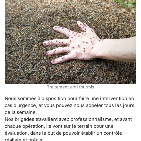
Traitement anti fourmis
Nous sommes à disposition pour faire une intervention en
cas d'urgence, et vous pouvez nous appeler tous les jours
de la semaine.
Nos brigades travaillent avec professionnalisme, et avant
chaque opération, ils vont sur le terrain pour une
évaluation, dans le but de pouvoir établir un contrôle
réaliste et précis.