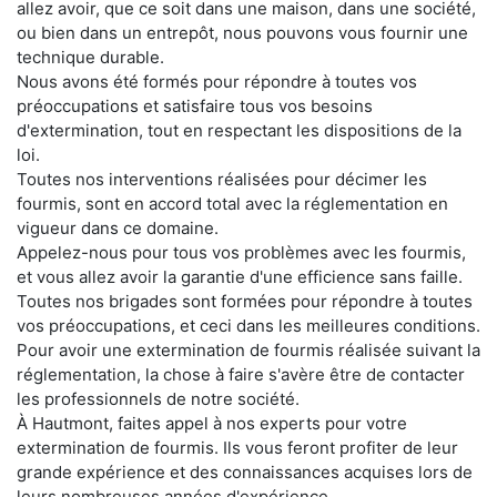
allez avoir, que ce soit dans une maison, dans une société,
ou bien dans un entrepôt, nous pouvons vous fournir une
technique durable.
Nous avons été formés pour répondre à toutes vos
préoccupations et satisfaire tous vos besoins
d'extermination, tout en respectant les dispositions de la
loi.
Toutes nos interventions réalisées pour décimer les
fourmis, sont en accord total avec la réglementation en
vigueur dans ce domaine.
Appelez-nous pour tous vos problèmes avec les fourmis,
et vous allez avoir la garantie d'une efficience sans faille.
Toutes nos brigades sont formées pour répondre à toutes
vos préoccupations, et ceci dans les meilleures conditions.
Pour avoir une extermination de fourmis réalisée suivant la
réglementation, la chose à faire s'avère être de contacter
les professionnels de notre société.
À Hautmont, faites appel à nos experts pour votre
extermination de fourmis. Ils vous feront profiter de leur
grande expérience et des connaissances acquises lors de
leurs nombreuses années d'expérience.