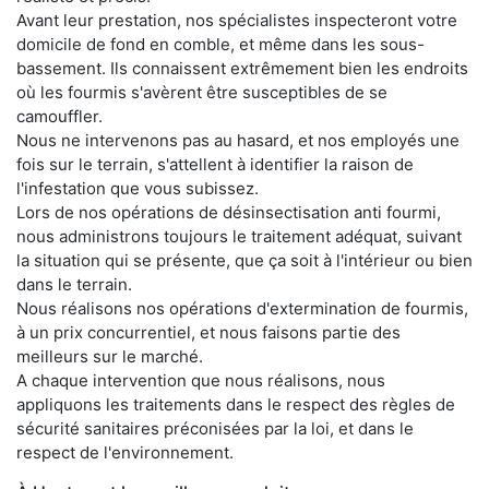
Avant leur prestation, nos spécialistes inspecteront votre
domicile de fond en comble, et même dans les sous-
bassement. Ils connaissent extrêmement bien les endroits
où les fourmis s'avèrent être susceptibles de se
camouffler.
Nous ne intervenons pas au hasard, et nos employés une
fois sur le terrain, s'attellent à identifier la raison de
l'infestation que vous subissez.
Lors de nos opérations de désinsectisation anti fourmi,
nous administrons toujours le traitement adéquat, suivant
la situation qui se présente, que ça soit à l'intérieur ou bien
dans le terrain.
Nous réalisons nos opérations d'extermination de fourmis,
à un prix concurrentiel, et nous faisons partie des
meilleurs sur le marché.
A chaque intervention que nous réalisons, nous
appliquons les traitements dans le respect des règles de
sécurité sanitaires préconisées par la loi, et dans le
respect de l'environnement.