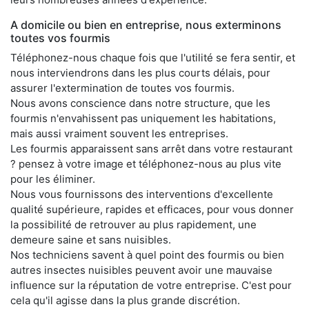
A domicile ou bien en entreprise, nous exterminons
toutes vos fourmis
Téléphonez-nous chaque fois que l'utilité se fera sentir, et
nous interviendrons dans les plus courts délais, pour
assurer l'extermination de toutes vos fourmis.
Nous avons conscience dans notre structure, que les
fourmis n'envahissent pas uniquement les habitations,
mais aussi vraiment souvent les entreprises.
Les fourmis apparaissent sans arrêt dans votre restaurant
? pensez à votre image et téléphonez-nous au plus vite
pour les éliminer.
Nous vous fournissons des interventions d'excellente
qualité supérieure, rapides et efficaces, pour vous donner
la possibilité de retrouver au plus rapidement, une
demeure saine et sans nuisibles.
Nos techniciens savent à quel point des fourmis ou bien
autres insectes nuisibles peuvent avoir une mauvaise
influence sur la réputation de votre entreprise. C'est pour
cela qu'il agisse dans la plus grande discrétion.