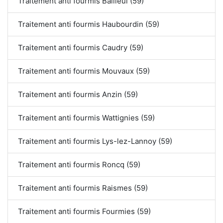
Traitement anti fourmis Bailleul (59)
Traitement anti fourmis Haubourdin (59)
Traitement anti fourmis Caudry (59)
Traitement anti fourmis Mouvaux (59)
Traitement anti fourmis Anzin (59)
Traitement anti fourmis Wattignies (59)
Traitement anti fourmis Lys-lez-Lannoy (59)
Traitement anti fourmis Roncq (59)
Traitement anti fourmis Raismes (59)
Traitement anti fourmis Fourmies (59)