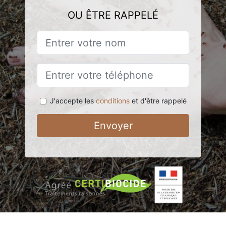
OU ÊTRE RAPPELÉ
J'accepte les
conditions
et d'être rappelé
Envoyer