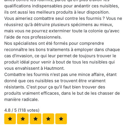
qualifications indispensables pour anéantir ces nuisibles,
ils ont aussi les meilleurs produits à leur disposition.
Vous aimeriez combattre seul contre les fourmis ? Vous ne
réussirez qu'à détruire plusieurs spécimens au mieux,
mais vous ne pourrez exterminer toute la colonie qu'avec
l'aide de nos professionnels.
Nos spécialistes ont été formés pour comprendre
reconnaître les bons traitements à employer dans chaque
cas d'invasion, ce qui leur permet de toujours trouver le
produit idéal pour venir à bout de tous les nuisibles qui
vous envahissent à Hautmont.
Combattre les fourmis n'est pas une mince affaire, étant
donné que ces nuisibles se trouvent être vraiment
résistants. C'est pour ça qu'il faut bien trouver des
produits vraiment efficaces, dans le but de les chasser de
manière radicale.
4.8
/ 5 (
118
votes)