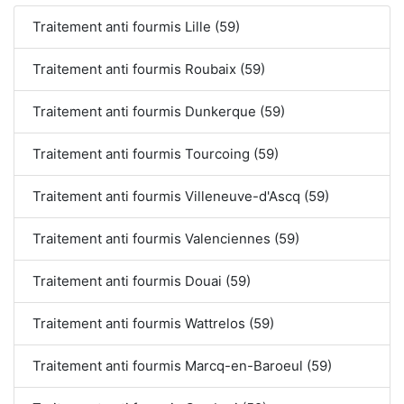
Traitement anti fourmis Lille (59)
Traitement anti fourmis Roubaix (59)
Traitement anti fourmis Dunkerque (59)
Traitement anti fourmis Tourcoing (59)
Traitement anti fourmis Villeneuve-d'Ascq (59)
Traitement anti fourmis Valenciennes (59)
Traitement anti fourmis Douai (59)
Traitement anti fourmis Wattrelos (59)
Traitement anti fourmis Marcq-en-Baroeul (59)