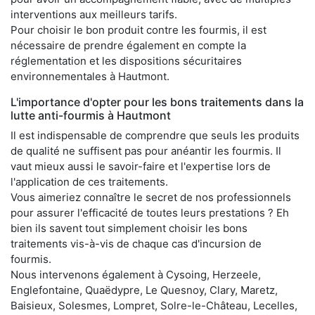
interventions aux meilleurs tarifs.
Pour choisir le bon produit contre les fourmis, il est
nécessaire de prendre également en compte la
réglementation et les dispositions sécuritaires
environnementales à Hautmont.
L'importance d'opter pour les bons traitements dans la
lutte anti-fourmis à Hautmont
Il est indispensable de comprendre que seuls les produits
de qualité ne suffisent pas pour anéantir les fourmis. Il
vaut mieux aussi le savoir-faire et l'expertise lors de
l'application de ces traitements.
Vous aimeriez connaître le secret de nos professionnels
pour assurer l'efficacité de toutes leurs prestations ? Eh
bien ils savent tout simplement choisir les bons
traitements vis-à-vis de chaque cas d'incursion de
fourmis.
Nous intervenons également à Cysoing, Herzeele,
Englefontaine, Quaëdypre, Le Quesnoy, Clary, Maretz,
Baisieux, Solesmes, Lompret, Solre-le-Château, Lecelles,