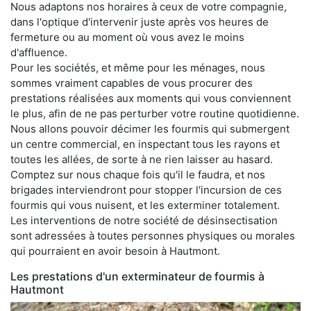
Nous adaptons nos horaires à ceux de votre compagnie,
dans l'optique d'intervenir juste après vos heures de
fermeture ou au moment où vous avez le moins
d'affluence.
Pour les sociétés, et même pour les ménages, nous
sommes vraiment capables de vous procurer des
prestations réalisées aux moments qui vous conviennent
le plus, afin de ne pas perturber votre routine quotidienne.
Nous allons pouvoir décimer les fourmis qui submergent
un centre commercial, en inspectant tous les rayons et
toutes les allées, de sorte à ne rien laisser au hasard.
Comptez sur nous chaque fois qu'il le faudra, et nos
brigades interviendront pour stopper l'incursion de ces
fourmis qui vous nuisent, et les exterminer totalement.
Les interventions de notre société de désinsectisation
sont adressées à toutes personnes physiques ou morales
qui pourraient en avoir besoin à Hautmont.
Les prestations d'un exterminateur de fourmis à
Hautmont