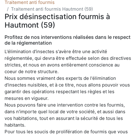
Traitement anti fourmis
Traitement anti fourmis Hautmont (59)
Prix désinsectisation fourmis à
Hautmont (59)
Profitez de nos interventions réalisées dans le respect
de la réglementation
L'élimination d'insectes s'avère être une activité
réglementée, qui devra être effectuée selon des directives
strictes, et nous en avons entièrement conscience au
coeur de notre structure.
Nous sommes vraiment des experts de l'élimination
d'insectes nuisibles, et à ce titre, nous allons pouvoir vous
garantir des opérations respectant les règles et les
mesures en vigueur.
Nous pouvons faire une intervention contre les fourmis,
dans n'importe quel local de votre société, et aussi dans
vos habitations, tout en assurant la sécurité de tous les
habitants.
Pour tous les soucis de prolifération de fourmis que vous