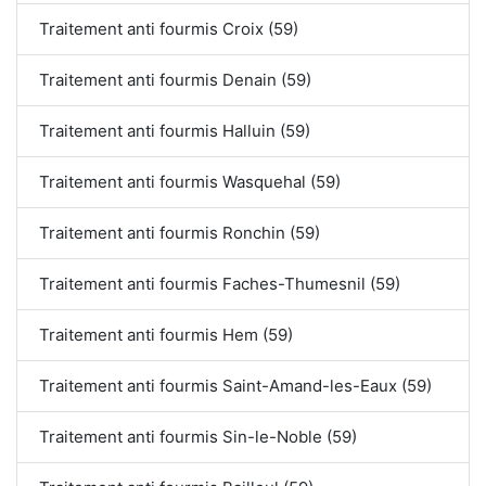
Traitement anti fourmis Croix (59)
Traitement anti fourmis Denain (59)
Traitement anti fourmis Halluin (59)
Traitement anti fourmis Wasquehal (59)
Traitement anti fourmis Ronchin (59)
Traitement anti fourmis Faches-Thumesnil (59)
Traitement anti fourmis Hem (59)
Traitement anti fourmis Saint-Amand-les-Eaux (59)
Traitement anti fourmis Sin-le-Noble (59)