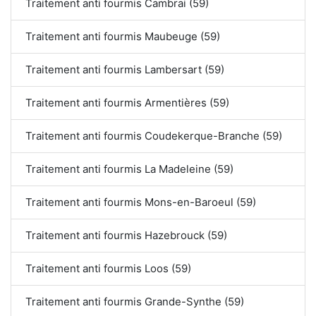
Traitement anti fourmis Cambrai (59)
Traitement anti fourmis Maubeuge (59)
Traitement anti fourmis Lambersart (59)
Traitement anti fourmis Armentières (59)
Traitement anti fourmis Coudekerque-Branche (59)
Traitement anti fourmis La Madeleine (59)
Traitement anti fourmis Mons-en-Baroeul (59)
Traitement anti fourmis Hazebrouck (59)
Traitement anti fourmis Loos (59)
Traitement anti fourmis Grande-Synthe (59)