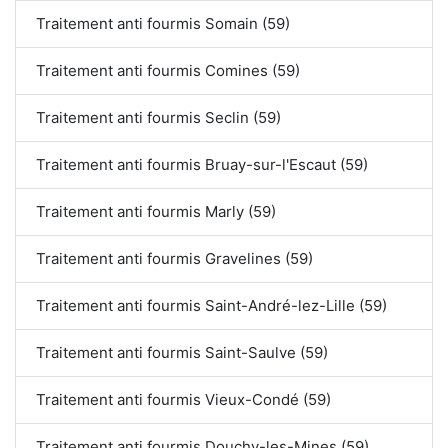
Traitement anti fourmis Somain (59)
Traitement anti fourmis Comines (59)
Traitement anti fourmis Seclin (59)
Traitement anti fourmis Bruay-sur-l'Escaut (59)
Traitement anti fourmis Marly (59)
Traitement anti fourmis Gravelines (59)
Traitement anti fourmis Saint-André-lez-Lille (59)
Traitement anti fourmis Saint-Saulve (59)
Traitement anti fourmis Vieux-Condé (59)
Traitement anti fourmis Douchy-les-Mines (59)