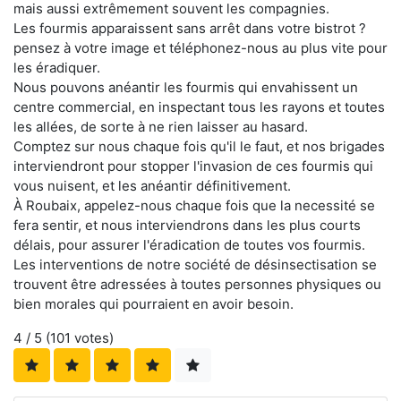
mais aussi extrêmement souvent les compagnies.
Les fourmis apparaissent sans arrêt dans votre bistrot ?
pensez à votre image et téléphonez-nous au plus vite pour
les éradiquer.
Nous pouvons anéantir les fourmis qui envahissent un
centre commercial, en inspectant tous les rayons et toutes
les allées, de sorte à ne rien laisser au hasard.
Comptez sur nous chaque fois qu'il le faut, et nos brigades
interviendront pour stopper l'invasion de ces fourmis qui
vous nuisent, et les anéantir définitivement.
À Roubaix, appelez-nous chaque fois que la necessité se
fera sentir, et nous interviendrons dans les plus courts
délais, pour assurer l'éradication de toutes vos fourmis.
Les interventions de notre société de désinsectisation se
trouvent être adressées à toutes personnes physiques ou
bien morales qui pourraient en avoir besoin.
4
/ 5 (
101
votes)