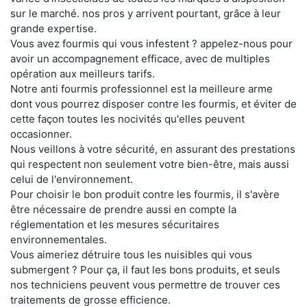
sur le marché. nos pros y arrivent pourtant, grâce à leur
grande expertise.
Vous avez fourmis qui vous infestent ? appelez-nous pour
avoir un accompagnement efficace, avec de multiples
opération aux meilleurs tarifs.
Notre anti fourmis professionnel est la meilleure arme
dont vous pourrez disposer contre les fourmis, et éviter de
cette façon toutes les nocivités qu'elles peuvent
occasionner.
Nous veillons à votre sécurité, en assurant des prestations
qui respectent non seulement votre bien-être, mais aussi
celui de l'environnement.
Pour choisir le bon produit contre les fourmis, il s'avère
être nécessaire de prendre aussi en compte la
réglementation et les mesures sécuritaires
environnementales.
Vous aimeriez détruire tous les nuisibles qui vous
submergent ? Pour ça, il faut les bons produits, et seuls
nos techniciens peuvent vous permettre de trouver ces
traitements de grosse efficience.