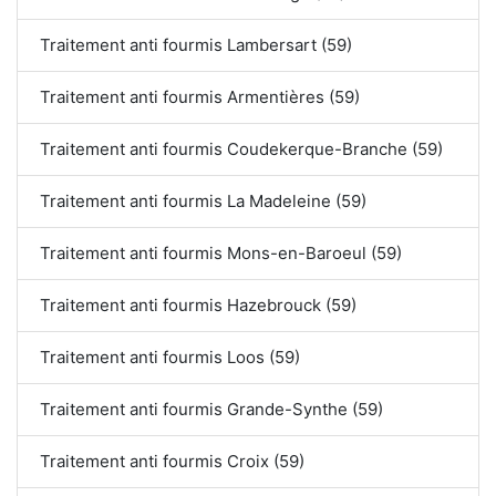
Traitement anti fourmis Lambersart (59)
Traitement anti fourmis Armentières (59)
Traitement anti fourmis Coudekerque-Branche (59)
Traitement anti fourmis La Madeleine (59)
Traitement anti fourmis Mons-en-Baroeul (59)
Traitement anti fourmis Hazebrouck (59)
Traitement anti fourmis Loos (59)
Traitement anti fourmis Grande-Synthe (59)
Traitement anti fourmis Croix (59)