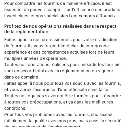
Pour combattre les fourmis de manière efficace, il est
essentiel de pouvoir compter sur l'efficience des produits
insecticides, et nos spécialistes l'ont compris à Roubaix.
Profitez de nos opérations réalisées dans le respect
de la réglementation
Faites appel à nos professionnels pour votre éradication
de fourmis. Ils vous feront bénéficier de leur grande
expérience et des compétences acquises lors de leurs
multiples années d'expérience.
Toutes nos opérations réalisées pour anéantir les fourmis,
sont en accord total avec la réglementation en vigueur
dans ce domaine.
Faites appel à nous pour tous vos soucis avec les fourmis,
et vous aurez l'assurance d'une efficacité sans faille.
Toutes nos équipes s'avèrent être formées pour répondre
à toutes vos préoccupations, et ça dans les meilleures
conditions.
Pour tous vos problèmes avec les fourmis, choisissez
initialement la qualité avec nos pros, mais aussi la sécurité
de vos proches et de l'environnement.