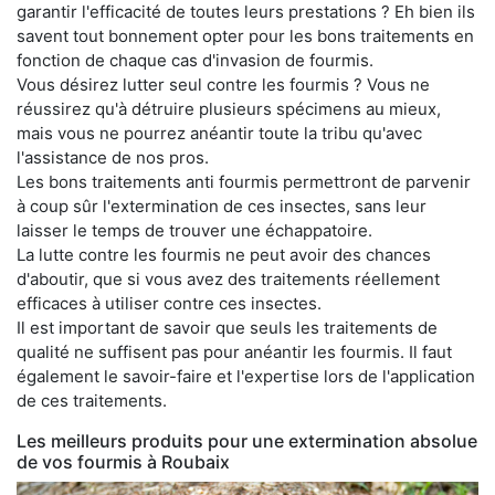
garantir l'efficacité de toutes leurs prestations ? Eh bien ils
savent tout bonnement opter pour les bons traitements en
fonction de chaque cas d'invasion de fourmis.
Vous désirez lutter seul contre les fourmis ? Vous ne
réussirez qu'à détruire plusieurs spécimens au mieux,
mais vous ne pourrez anéantir toute la tribu qu'avec
l'assistance de nos pros.
Les bons traitements anti fourmis permettront de parvenir
à coup sûr l'extermination de ces insectes, sans leur
laisser le temps de trouver une échappatoire.
La lutte contre les fourmis ne peut avoir des chances
d'aboutir, que si vous avez des traitements réellement
efficaces à utiliser contre ces insectes.
Il est important de savoir que seuls les traitements de
qualité ne suffisent pas pour anéantir les fourmis. Il faut
également le savoir-faire et l'expertise lors de l'application
de ces traitements.
Les meilleurs produits pour une extermination absolue
de vos fourmis à Roubaix