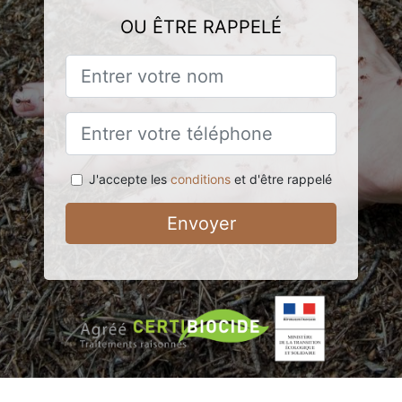
OU ÊTRE RAPPELÉ
J'accepte les
conditions
et d'être rappelé
Envoyer