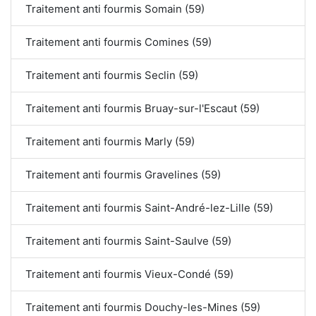
Traitement anti fourmis Somain (59)
Traitement anti fourmis Comines (59)
Traitement anti fourmis Seclin (59)
Traitement anti fourmis Bruay-sur-l'Escaut (59)
Traitement anti fourmis Marly (59)
Traitement anti fourmis Gravelines (59)
Traitement anti fourmis Saint-André-lez-Lille (59)
Traitement anti fourmis Saint-Saulve (59)
Traitement anti fourmis Vieux-Condé (59)
Traitement anti fourmis Douchy-les-Mines (59)