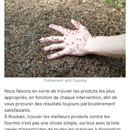
Traitement anti fourmis
Nous faisons en sorte de trouver les produits les plus
appropriés, en fonction de chaque intervention, afin de
vous procurer des résultats toujours particulièrement
satisfaisants.
À Roubaix, trouver les meilleurs produits contre les
fourmis n'est pas une chose simple, surtout avec la liste
variée d'insecticides de toutes les marques à disposition