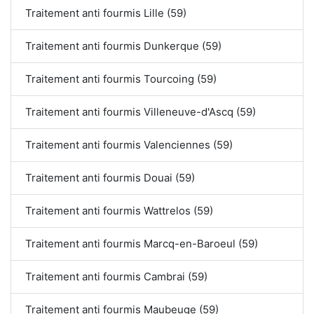
Traitement anti fourmis Lille (59)
Traitement anti fourmis Dunkerque (59)
Traitement anti fourmis Tourcoing (59)
Traitement anti fourmis Villeneuve-d'Ascq (59)
Traitement anti fourmis Valenciennes (59)
Traitement anti fourmis Douai (59)
Traitement anti fourmis Wattrelos (59)
Traitement anti fourmis Marcq-en-Baroeul (59)
Traitement anti fourmis Cambrai (59)
Traitement anti fourmis Maubeuge (59)