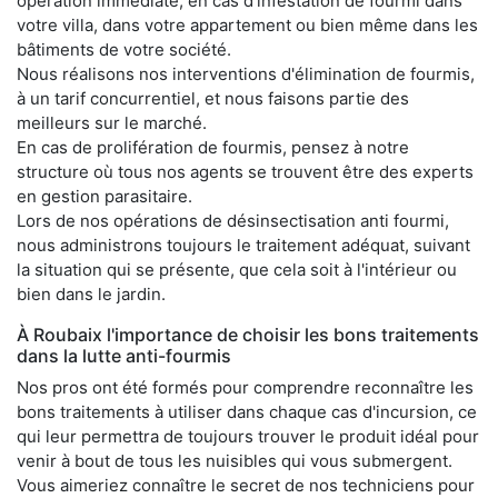
opération immédiate, en cas d'infestation de fourmi dans
votre villa, dans votre appartement ou bien même dans les
bâtiments de votre société.
Nous réalisons nos interventions d'élimination de fourmis,
à un tarif concurrentiel, et nous faisons partie des
meilleurs sur le marché.
En cas de prolifération de fourmis, pensez à notre
structure où tous nos agents se trouvent être des experts
en gestion parasitaire.
Lors de nos opérations de désinsectisation anti fourmi,
nous administrons toujours le traitement adéquat, suivant
la situation qui se présente, que cela soit à l'intérieur ou
bien dans le jardin.
À Roubaix l'importance de choisir les bons traitements
dans la lutte anti-fourmis
Nos pros ont été formés pour comprendre reconnaître les
bons traitements à utiliser dans chaque cas d'incursion, ce
qui leur permettra de toujours trouver le produit idéal pour
venir à bout de tous les nuisibles qui vous submergent.
Vous aimeriez connaître le secret de nos techniciens pour