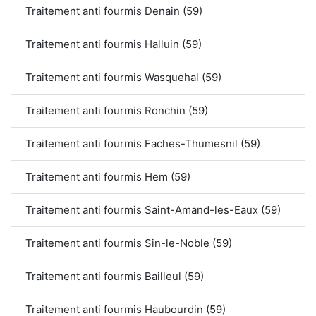
Traitement anti fourmis Denain (59)
Traitement anti fourmis Halluin (59)
Traitement anti fourmis Wasquehal (59)
Traitement anti fourmis Ronchin (59)
Traitement anti fourmis Faches-Thumesnil (59)
Traitement anti fourmis Hem (59)
Traitement anti fourmis Saint-Amand-les-Eaux (59)
Traitement anti fourmis Sin-le-Noble (59)
Traitement anti fourmis Bailleul (59)
Traitement anti fourmis Haubourdin (59)