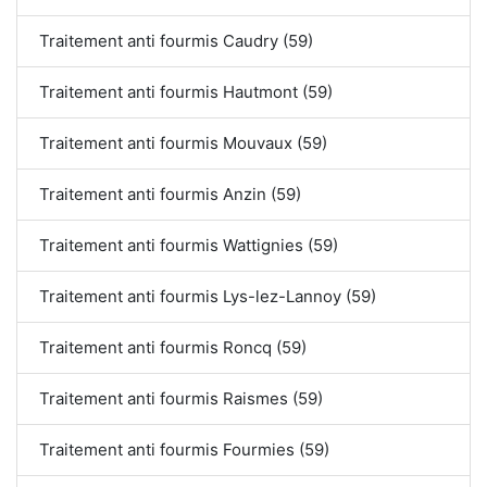
Traitement anti fourmis Caudry (59)
Traitement anti fourmis Hautmont (59)
Traitement anti fourmis Mouvaux (59)
Traitement anti fourmis Anzin (59)
Traitement anti fourmis Wattignies (59)
Traitement anti fourmis Lys-lez-Lannoy (59)
Traitement anti fourmis Roncq (59)
Traitement anti fourmis Raismes (59)
Traitement anti fourmis Fourmies (59)