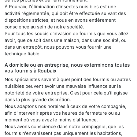
À Roubaix, l'élimination d'insectes nuisibles est une
activité réglementée, qui doit être effectuée suivant des
dispositions strictes, et nous en avons entièrement
conscience au sein de notre société.
Pour tous les soucis d'invasion de fourmis que vous allez
avoir, que ce soit dans une maison, dans une société, ou
dans un entrepôt, nous pouvons vous fournir une
technique fiable.
A domicile ou en entreprise, nous exterminons toutes
vos fourmis à Roubaix
Nos spécialistes savent à quel point des fourmis ou autres
nuisibles peuvent avoir une mauvaise influence sur la
notoriété de votre entreprise. C'est pour cela qu'il agisse
dans la plus grande discrétion.
Nous adaptons nos horaires à ceux de votre compagnie,
afin d'intervenir après vos heures de fermeture ou au
moment où vous avez le moins d'affluence.
Nous avons conscience dans notre compagnie, que les
fourmis n'envahissent pas uniquement les habitations,